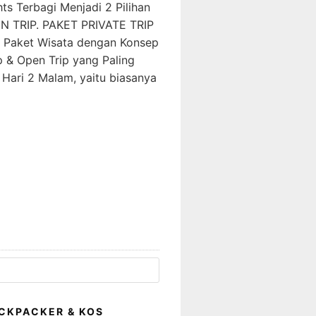
ts Terbagi Menjadi 2 Pilihan
N TRIP. PAKET PRIVATE TRIP
 Paket Wisata dengan Konsep
p & Open Trip yang Paling
 Hari 2 Malam, yaitu biasanya
CKPACKER & KOS