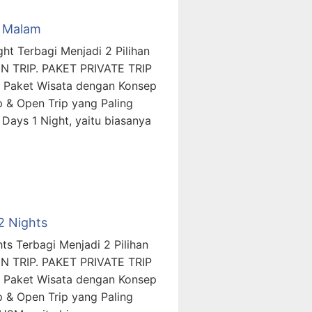
1 Malam
ht Terbagi Menjadi 2 Pilihan
N TRIP. PAKET PRIVATE TRIP
 Paket Wisata dengan Konsep
p & Open Trip yang Paling
Days 1 Night, yaitu biasanya
2 Nights
ts Terbagi Menjadi 2 Pilihan
N TRIP. PAKET PRIVATE TRIP
 Paket Wisata dengan Konsep
p & Open Trip yang Paling