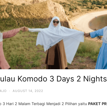
Pulau Komodo 3 Days 2 Nights
BAJO
·
AUGUST 14, 2022
 3 Hari 2 Malam Terbagi Menjadi 2 Pilihan yaitu
PAKET PR