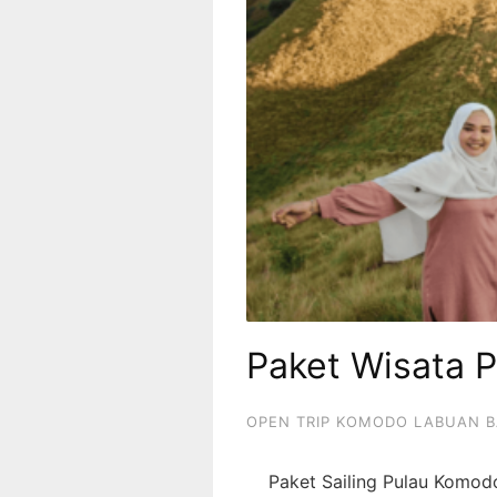
Paket Wisata 
OPEN TRIP KOMODO LABUAN 
Paket Sailing Pulau Komodo