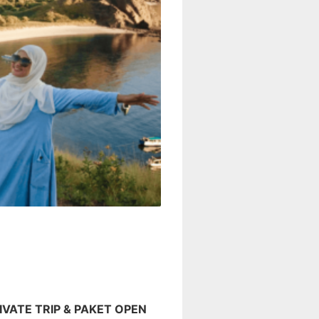
IVATE TRIP & PAKET OPEN