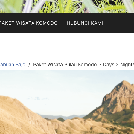
PAKET WISATA KOMODO
HUBUNGI KAMI
abuan Bajo
Paket Wisata Pulau Komodo 3 Days 2 Night