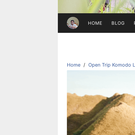
HOME
BLOG
Home
Open Trip Komodo L