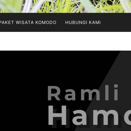
PAKET WISATA KOMODO
HUBUNGI KAMI
Ramli
Ham