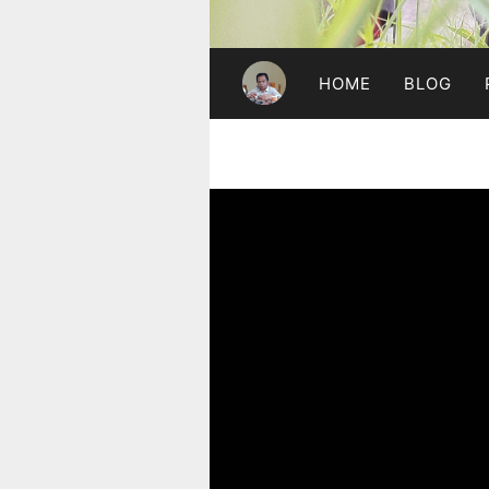
HOME
BLOG