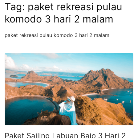
Tag:
paket rekreasi pulau
komodo 3 hari 2 malam
paket rekreasi pulau komodo 3 hari 2 malam
Paket Sailing Labuan Bajo 3 Hari 2