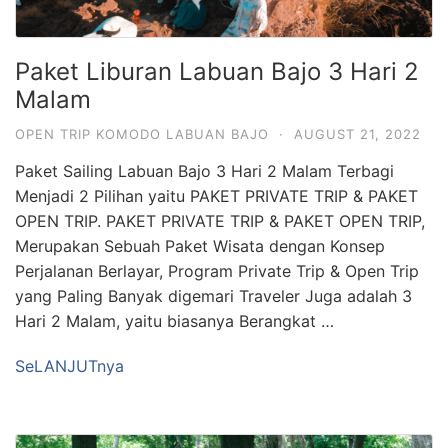
Paket Liburan Labuan Bajo 3 Hari 2
Malam
OPEN TRIP KOMODO LABUAN BAJO
·
AUGUST 21, 2022
Paket Sailing Labuan Bajo 3 Hari 2 Malam Terbagi
Menjadi 2 Pilihan yaitu PAKET PRIVATE TRIP & PAKET
OPEN TRIP. PAKET PRIVATE TRIP & PAKET OPEN TRIP,
Merupakan Sebuah Paket Wisata dengan Konsep
Perjalanan Berlayar, Program Private Trip & Open Trip
yang Paling Banyak digemari Traveler Juga adalah 3
Hari 2 Malam, yaitu biasanya Berangkat …
SeLANJUTnya