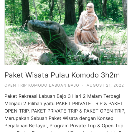
Paket Wisata Pulau Komodo 3h2m
OPEN TRIP KOMODO LABUAN BAJO
·
AUGUST 21, 2022
Paket Rekreasi Labuan Bajo 3 Hari 2 Malam Terbagi
Menjadi 2 Pilihan yaitu PAKET PRIVATE TRIP & PAKET
OPEN TRIP. PAKET PRIVATE TRIP & PAKET OPEN TRIP,
Merupakan Sebuah Paket Wisata dengan Konsep
Perjalanan Berlayar, Program Private Trip & Open Trip