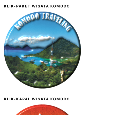
KLIK-PAKET WISATA KOMODO
KLIK-KAPAL WISATA KOMODO