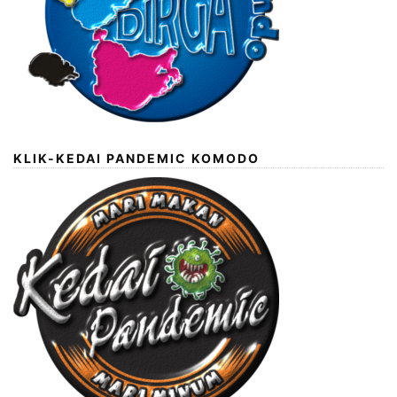
KLIK-KEDAI PANDEMIC KOMODO