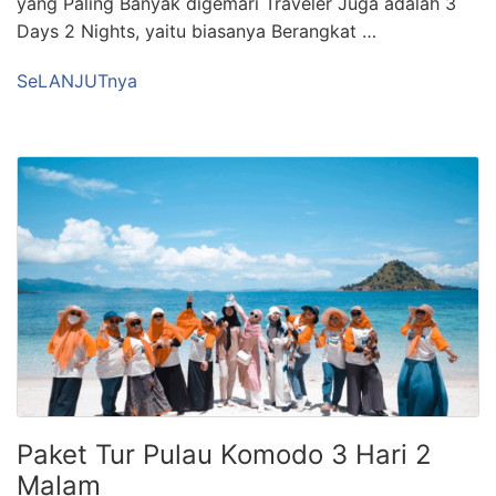
yang Paling Banyak digemari Traveler Juga adalah 3
Days 2 Nights, yaitu biasanya Berangkat …
SeLANJUTnya
Paket Tur Pulau Komodo 3 Hari 2
Malam