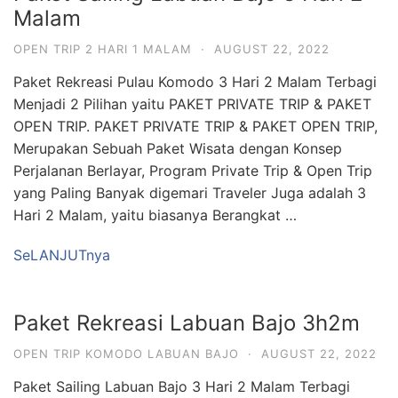
Malam
OPEN TRIP 2 HARI 1 MALAM
·
AUGUST 22, 2022
Paket Rekreasi Pulau Komodo 3 Hari 2 Malam Terbagi
Menjadi 2 Pilihan yaitu PAKET PRIVATE TRIP & PAKET
OPEN TRIP. PAKET PRIVATE TRIP & PAKET OPEN TRIP,
Merupakan Sebuah Paket Wisata dengan Konsep
Perjalanan Berlayar, Program Private Trip & Open Trip
yang Paling Banyak digemari Traveler Juga adalah 3
Hari 2 Malam, yaitu biasanya Berangkat …
SeLANJUTnya
Paket Rekreasi Labuan Bajo 3h2m
OPEN TRIP KOMODO LABUAN BAJO
·
AUGUST 22, 2022
Paket Sailing Labuan Bajo 3 Hari 2 Malam Terbagi