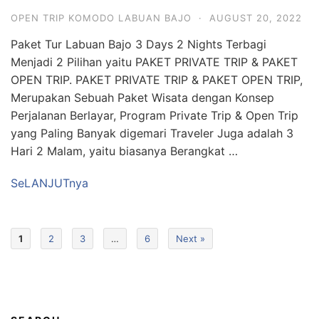
OPEN TRIP KOMODO LABUAN BAJO
·
AUGUST 20, 2022
Paket Tur Labuan Bajo 3 Days 2 Nights Terbagi
Menjadi 2 Pilihan yaitu PAKET PRIVATE TRIP & PAKET
OPEN TRIP. PAKET PRIVATE TRIP & PAKET OPEN TRIP,
Merupakan Sebuah Paket Wisata dengan Konsep
Perjalanan Berlayar, Program Private Trip & Open Trip
yang Paling Banyak digemari Traveler Juga adalah 3
Hari 2 Malam, yaitu biasanya Berangkat …
SeLANJUTnya
1
2
3
…
6
Next »