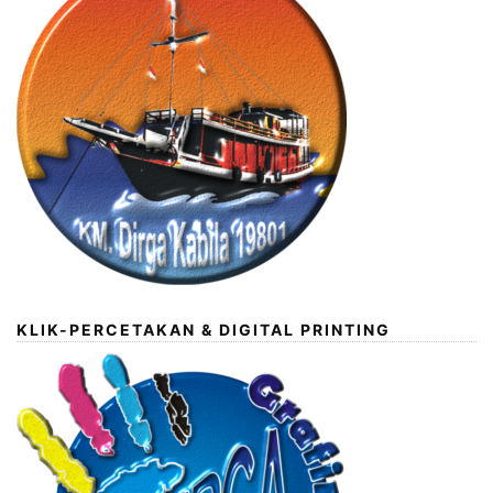
KLIK-PERCETAKAN & DIGITAL PRINTING