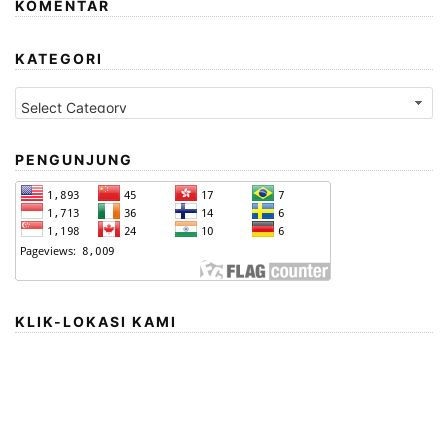
KOMENTAR
KATEGORI
Kategori
PENGUNJUNG
KLIK-LOKASI KAMI