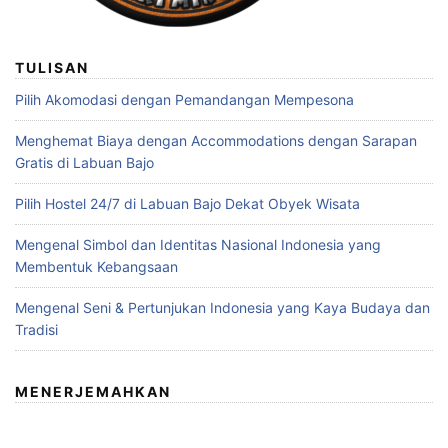
TULISAN
Pilih Akomodasi dengan Pemandangan Mempesona
Menghemat Biaya dengan Accommodations dengan Sarapan
Gratis di Labuan Bajo
Pilih Hostel 24/7 di Labuan Bajo Dekat Obyek Wisata
Mengenal Simbol dan Identitas Nasional Indonesia yang
Membentuk Kebangsaan
Mengenal Seni & Pertunjukan Indonesia yang Kaya Budaya dan
Tradisi
MENERJEMAHKAN