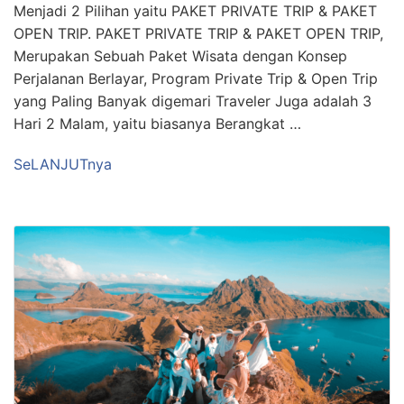
Menjadi 2 Pilihan yaitu PAKET PRIVATE TRIP & PAKET
OPEN TRIP. PAKET PRIVATE TRIP & PAKET OPEN TRIP,
Merupakan Sebuah Paket Wisata dengan Konsep
Perjalanan Berlayar, Program Private Trip & Open Trip
yang Paling Banyak digemari Traveler Juga adalah 3
Hari 2 Malam, yaitu biasanya Berangkat …
SeLANJUTnya