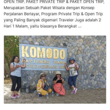
OPEN TRIP. PAKET PRIVATE TRIP & PAKET OPEN TRIP,
Merupakan Sebuah Paket Wisata dengan Konsep
Perjalanan Berlayar, Program Private Trip & Open Trip
yang Paling Banyak digemari Traveler Juga adalah 2
Hari 1 Malam, yaitu biasanya Berangkat …