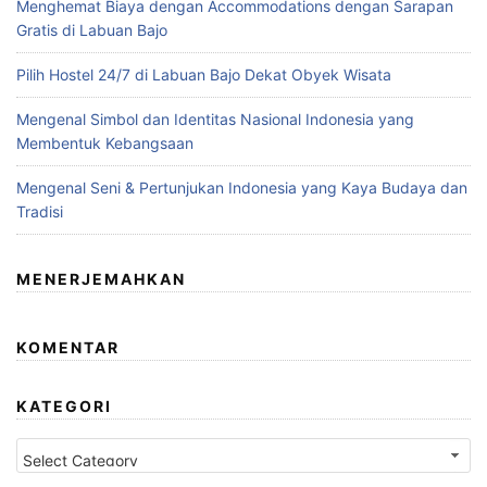
Menghemat Biaya dengan Accommodations dengan Sarapan
Gratis di Labuan Bajo
Pilih Hostel 24/7 di Labuan Bajo Dekat Obyek Wisata
Mengenal Simbol dan Identitas Nasional Indonesia yang
Membentuk Kebangsaan
Mengenal Seni & Pertunjukan Indonesia yang Kaya Budaya dan
Tradisi
MENERJEMAHKAN
KOMENTAR
KATEGORI
Kategori