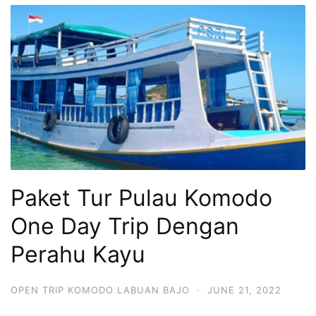
Paket Tur Pulau Komodo
One Day Trip Dengan
Perahu Kayu
OPEN TRIP KOMODO LABUAN BAJO
·
JUNE 21, 2022