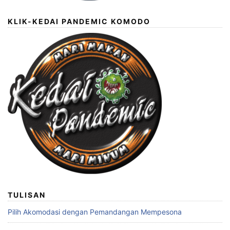
KLIK-KEDAI PANDEMIC KOMODO
TULISAN
Pilih Akomodasi dengan Pemandangan Mempesona