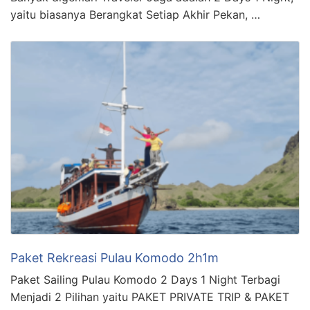
yaitu biasanya Berangkat Setiap Akhir Pekan, …
Paket Rekreasi Pulau Komodo 2h1m
Paket Sailing Pulau Komodo 2 Days 1 Night Terbagi
Menjadi 2 Pilihan yaitu PAKET PRIVATE TRIP & PAKET