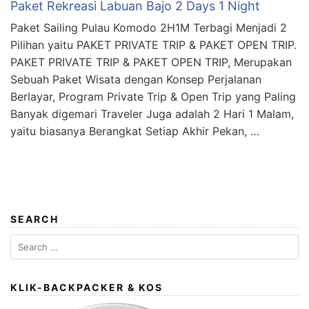
Paket Rekreasi Labuan Bajo 2 Days 1 Night
Paket Sailing Pulau Komodo 2H1M Terbagi Menjadi 2
Pilihan yaitu PAKET PRIVATE TRIP & PAKET OPEN TRIP.
PAKET PRIVATE TRIP & PAKET OPEN TRIP, Merupakan
Sebuah Paket Wisata dengan Konsep Perjalanan
Berlayar, Program Private Trip & Open Trip yang Paling
Banyak digemari Traveler Juga adalah 2 Hari 1 Malam,
yaitu biasanya Berangkat Setiap Akhir Pekan, …
SEARCH
Search
for:
KLIK-BACKPACKER & KOS