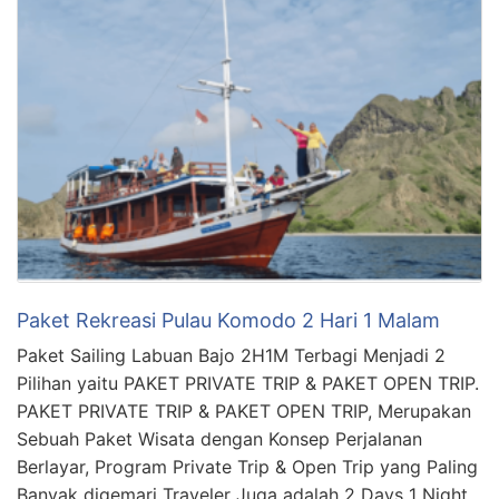
Paket Rekreasi Pulau Komodo 2 Hari 1 Malam
Paket Sailing Labuan Bajo 2H1M Terbagi Menjadi 2
Pilihan yaitu PAKET PRIVATE TRIP & PAKET OPEN TRIP.
PAKET PRIVATE TRIP & PAKET OPEN TRIP, Merupakan
Sebuah Paket Wisata dengan Konsep Perjalanan
Berlayar, Program Private Trip & Open Trip yang Paling
Banyak digemari Traveler Juga adalah 2 Days 1 Night,