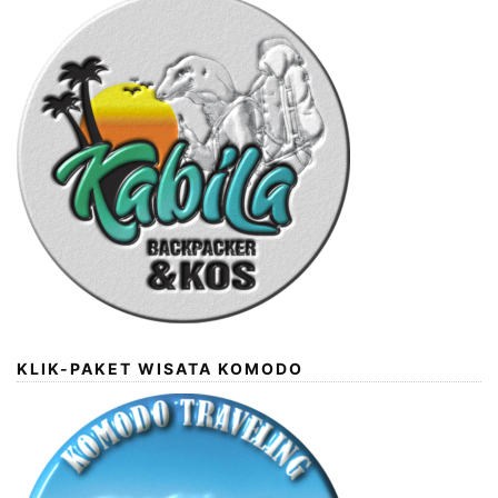
KLIK-PAKET WISATA KOMODO