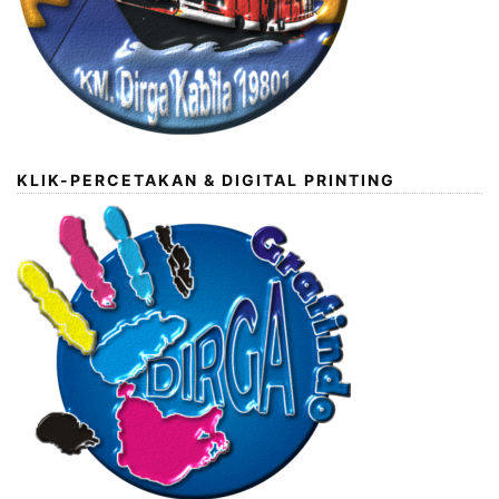
KLIK-PERCETAKAN & DIGITAL PRINTING