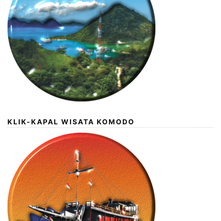
KLIK-KAPAL WISATA KOMODO