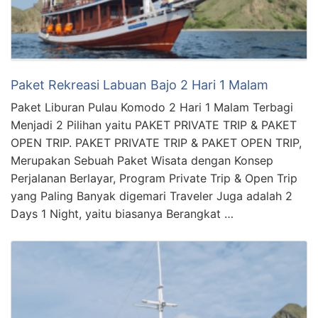
Paket Rekreasi Labuan Bajo 2 Hari 1 Malam
Paket Liburan Pulau Komodo 2 Hari 1 Malam Terbagi
Menjadi 2 Pilihan yaitu PAKET PRIVATE TRIP & PAKET
OPEN TRIP. PAKET PRIVATE TRIP & PAKET OPEN TRIP,
Merupakan Sebuah Paket Wisata dengan Konsep
Perjalanan Berlayar, Program Private Trip & Open Trip
yang Paling Banyak digemari Traveler Juga adalah 2
Days 1 Night, yaitu biasanya Berangkat …