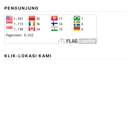
PENGUNJUNG
KLIK-LOKASI KAMI