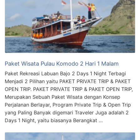
Paket Wisata Pulau Komodo 2 Hari 1 Malam
Paket Rekreasi Labuan Bajo 2 Days 1 Night Terbagi
Menjadi 2 Pilihan yaitu PAKET PRIVATE TRIP & PAKET
OPEN TRIP. PAKET PRIVATE TRIP & PAKET OPEN TRIP,
Merupakan Sebuah Paket Wisata dengan Konsep
Perjalanan Berlayar, Program Private Trip & Open Trip
yang Paling Banyak digemari Traveler Juga adalah 2
Days 1 Night, yaitu biasanya Berangkat …