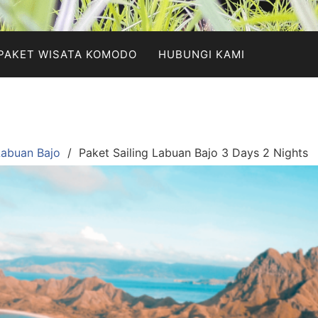
PAKET WISATA KOMODO
HUBUNGI KAMI
abuan Bajo
Paket Sailing Labuan Bajo 3 Days 2 Nights