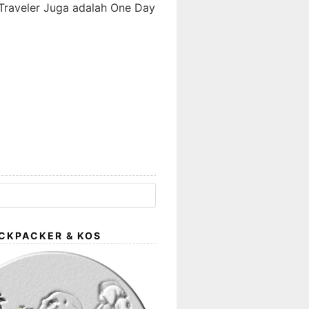
Traveler Juga adalah One Day
CKPACKER & KOS