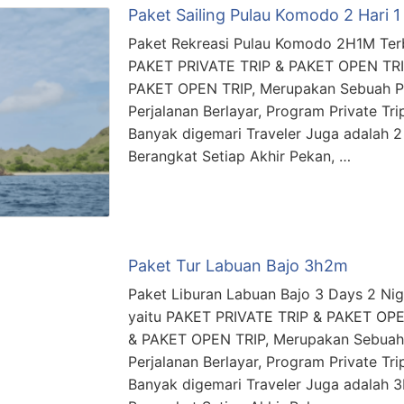
Paket Sailing Pulau Komodo 2 Hari 
Paket Rekreasi Pulau Komodo 2H1M Terba
PAKET PRIVATE TRIP & PAKET OPEN TRI
PAKET OPEN TRIP, Merupakan Sebuah P
Perjalanan Berlayar, Program Private Tri
Banyak digemari Traveler Juga adalah 2 
Berangkat Setiap Akhir Pekan, …
Paket Tur Labuan Bajo 3h2m
Paket Liburan Labuan Bajo 3 Days 2 Nigh
yaitu PAKET PRIVATE TRIP & PAKET OPE
& PAKET OPEN TRIP, Merupakan Sebuah
Perjalanan Berlayar, Program Private Tri
Banyak digemari Traveler Juga adalah 3