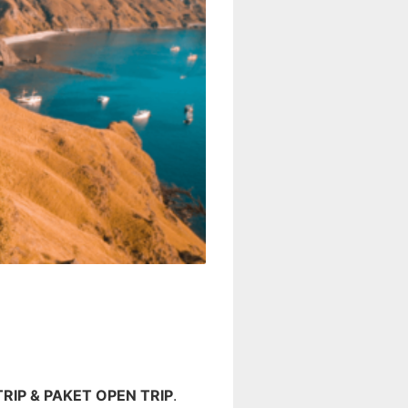
RIP & PAKET OPEN TRIP
.