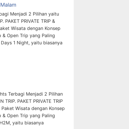
1 Malam
gi Menjadi 2 Pilihan yaitu
P. PAKET PRIVATE TRIP &
aket Wisata dengan Konsep
p & Open Trip yang Paling
Days 1 Night, yaitu biasanya
ts Terbagi Menjadi 2 Pilihan
N TRIP. PAKET PRIVATE TRIP
 Paket Wisata dengan Konsep
p & Open Trip yang Paling
H2M, yaitu biasanya