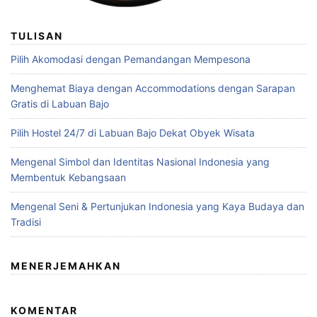
TULISAN
Pilih Akomodasi dengan Pemandangan Mempesona
Menghemat Biaya dengan Accommodations dengan Sarapan
Gratis di Labuan Bajo
Pilih Hostel 24/7 di Labuan Bajo Dekat Obyek Wisata
Mengenal Simbol dan Identitas Nasional Indonesia yang
Membentuk Kebangsaan
Mengenal Seni & Pertunjukan Indonesia yang Kaya Budaya dan
Tradisi
MENERJEMAHKAN
KOMENTAR