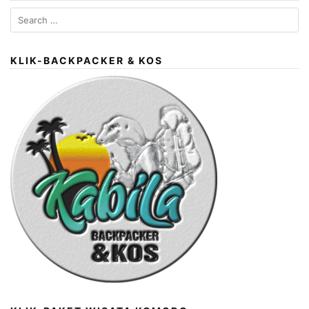
Search
for:
KLIK-BACKPACKER & KOS