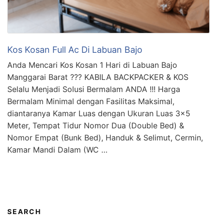
Kos Kosan Full Ac Di Labuan Bajo
Anda Mencari Kos Kosan 1 Hari di Labuan Bajo
Manggarai Barat ??? KABILA BACKPACKER & KOS
Selalu Menjadi Solusi Bermalam ANDA !!! Harga
Bermalam Minimal dengan Fasilitas Maksimal,
diantaranya Kamar Luas dengan Ukuran Luas 3×5
Meter, Tempat Tidur Nomor Dua (Double Bed) &
Nomor Empat (Bunk Bed), Handuk & Selimut, Cermin,
Kamar Mandi Dalam (WC …
SEARCH