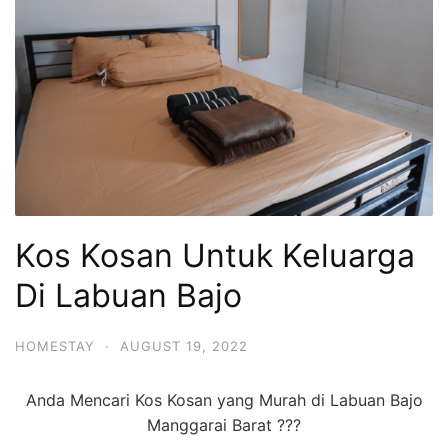
Kos Kosan Untuk Keluarga
Di Labuan Bajo
HOMESTAY
·
AUGUST 19, 2022
Anda Mencari Kos Kosan yang Murah di Labuan Bajo
Manggarai Barat ???