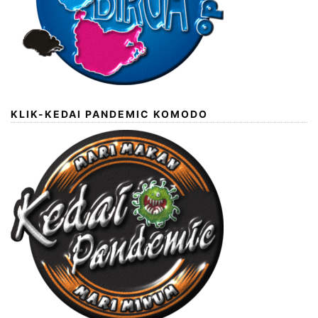
KLIK-KEDAI PANDEMIC KOMODO