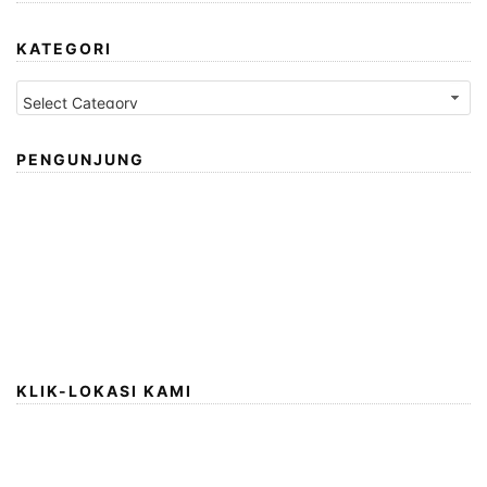
KATEGORI
Kategori
PENGUNJUNG
KLIK-LOKASI KAMI