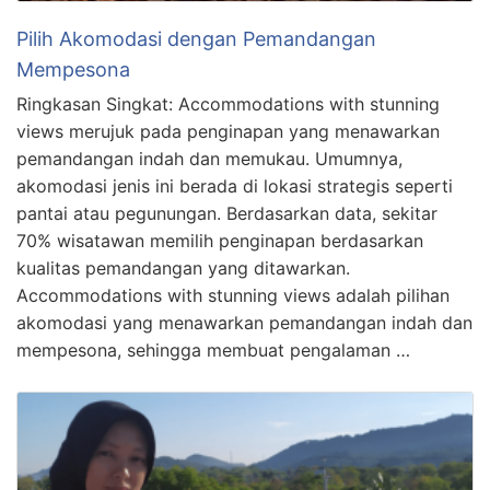
Pilih Akomodasi dengan Pemandangan
Mempesona
Ringkasan Singkat: Accommodations with stunning
views merujuk pada penginapan yang menawarkan
pemandangan indah dan memukau. Umumnya,
akomodasi jenis ini berada di lokasi strategis seperti
pantai atau pegunungan. Berdasarkan data, sekitar
70% wisatawan memilih penginapan berdasarkan
kualitas pemandangan yang ditawarkan.
Accommodations with stunning views adalah pilihan
akomodasi yang menawarkan pemandangan indah dan
mempesona, sehingga membuat pengalaman …