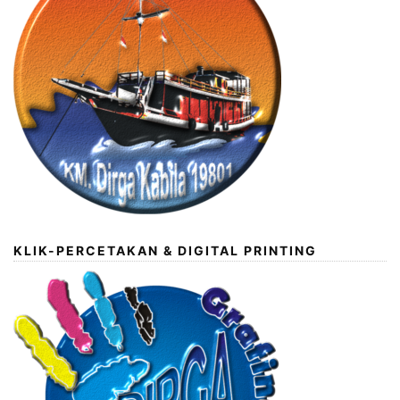
KLIK-PERCETAKAN & DIGITAL PRINTING