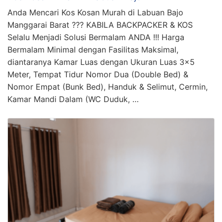
Anda Mencari Kos Kosan Murah di Labuan Bajo
Manggarai Barat ??? KABILA BACKPACKER & KOS
Selalu Menjadi Solusi Bermalam ANDA !!! Harga
Bermalam Minimal dengan Fasilitas Maksimal,
diantaranya Kamar Luas dengan Ukuran Luas 3×5
Meter, Tempat Tidur Nomor Dua (Double Bed) &
Nomor Empat (Bunk Bed), Handuk & Selimut, Cermin,
Kamar Mandi Dalam (WC Duduk, …