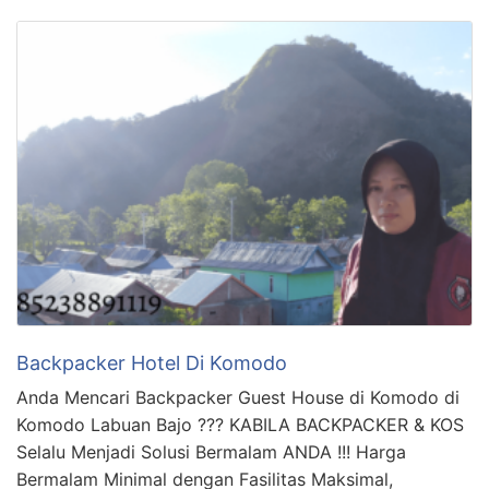
Backpacker Hotel Di Komodo
Anda Mencari Backpacker Guest House di Komodo di
Komodo Labuan Bajo ??? KABILA BACKPACKER & KOS
Selalu Menjadi Solusi Bermalam ANDA !!! Harga
Bermalam Minimal dengan Fasilitas Maksimal,