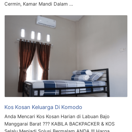
Cermin, Kamar Mandi Dalam …
Kos Kosan Keluarga Di Komodo
Anda Mencari Kos Kosan Harian di Labuan Bajo
Manggarai Barat ??? KABILA BACKPACKER & KOS
Selalu Menjadi Solusi Bermalam ANDA !!! Harga