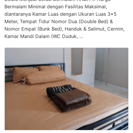
Bermalam Minimal dengan Fasilitas Maksimal,
diantaranya Kamar Luas dengan Ukuran Luas 3×5
Meter, Tempat Tidur Nomor Dua (Double Bed) &
Nomor Empat (Bunk Bed), Handuk & Selimut, Cermin,
Kamar Mandi Dalam (WC Duduk, …