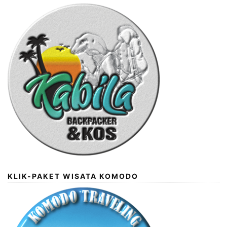
KLIK-PAKET WISATA KOMODO