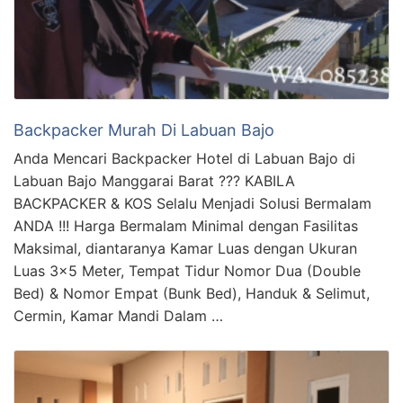
Backpacker Murah Di Labuan Bajo
Anda Mencari Backpacker Hotel di Labuan Bajo di
Labuan Bajo Manggarai Barat ??? KABILA
BACKPACKER & KOS Selalu Menjadi Solusi Bermalam
ANDA !!! Harga Bermalam Minimal dengan Fasilitas
Maksimal, diantaranya Kamar Luas dengan Ukuran
Luas 3×5 Meter, Tempat Tidur Nomor Dua (Double
Bed) & Nomor Empat (Bunk Bed), Handuk & Selimut,
Cermin, Kamar Mandi Dalam …