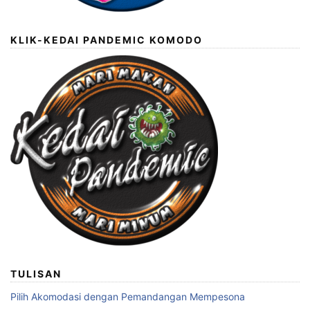
KLIK-KEDAI PANDEMIC KOMODO
TULISAN
Pilih Akomodasi dengan Pemandangan Mempesona