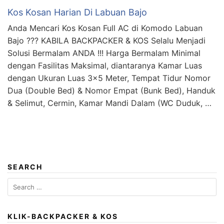
Kos Kosan Harian Di Labuan Bajo
Anda Mencari Kos Kosan Full AC di Komodo Labuan
Bajo ??? KABILA BACKPACKER & KOS Selalu Menjadi
Solusi Bermalam ANDA !!! Harga Bermalam Minimal
dengan Fasilitas Maksimal, diantaranya Kamar Luas
dengan Ukuran Luas 3×5 Meter, Tempat Tidur Nomor
Dua (Double Bed) & Nomor Empat (Bunk Bed), Handuk
& Selimut, Cermin, Kamar Mandi Dalam (WC Duduk, …
SEARCH
Search
for:
KLIK-BACKPACKER & KOS