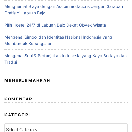
Menghemat Biaya dengan Accommodations dengan Sarapan
Gratis di Labuan Bajo
Pilih Hostel 24/7 di Labuan Bajo Dekat Obyek Wisata
Mengenal Simbol dan Identitas Nasional Indonesia yang
Membentuk Kebangsaan
Mengenal Seni & Pertunjukan Indonesia yang Kaya Budaya dan
Tradisi
MENERJEMAHKAN
KOMENTAR
KATEGORI
Kategori