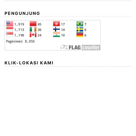
PENGUNJUNG
KLIK-LOKASI KAMI