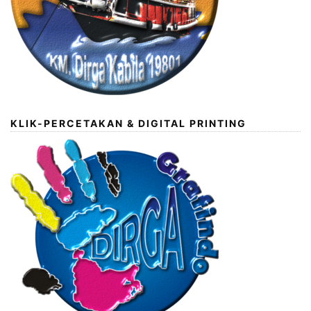
KLIK-PERCETAKAN & DIGITAL PRINTING