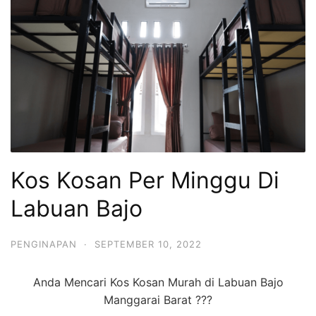
Kos Kosan Per Minggu Di
Labuan Bajo
PENGINAPAN
·
SEPTEMBER 10, 2022
Anda Mencari Kos Kosan Murah di Labuan Bajo
Manggarai Barat ???