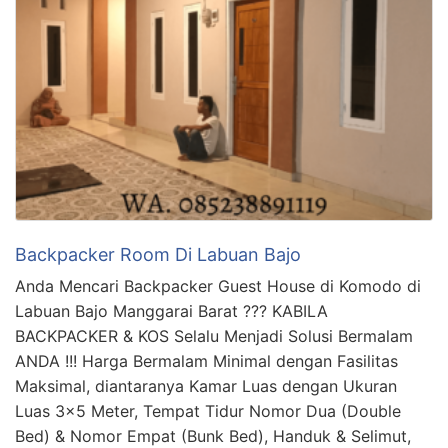
Backpacker Room Di Labuan Bajo
Anda Mencari Backpacker Guest House di Komodo di
Labuan Bajo Manggarai Barat ??? KABILA
BACKPACKER & KOS Selalu Menjadi Solusi Bermalam
ANDA !!! Harga Bermalam Minimal dengan Fasilitas
Maksimal, diantaranya Kamar Luas dengan Ukuran
Luas 3×5 Meter, Tempat Tidur Nomor Dua (Double
Bed) & Nomor Empat (Bunk Bed), Handuk & Selimut,