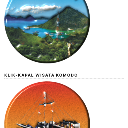
KLIK-KAPAL WISATA KOMODO