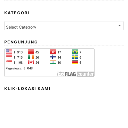
KATEGORI
Kategori
PENGUNJUNG
KLIK-LOKASI KAMI