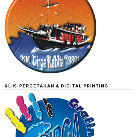
KLIK-PERCETAKAN & DIGITAL PRINTING