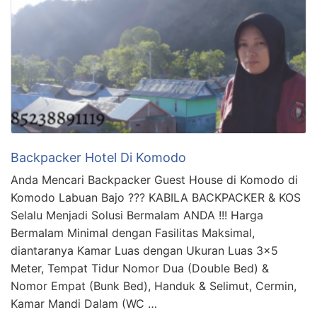
Backpacker Hotel Di Komodo
Anda Mencari Backpacker Guest House di Komodo di
Komodo Labuan Bajo ??? KABILA BACKPACKER & KOS
Selalu Menjadi Solusi Bermalam ANDA !!! Harga
Bermalam Minimal dengan Fasilitas Maksimal,
diantaranya Kamar Luas dengan Ukuran Luas 3×5
Meter, Tempat Tidur Nomor Dua (Double Bed) &
Nomor Empat (Bunk Bed), Handuk & Selimut, Cermin,
Kamar Mandi Dalam (WC …