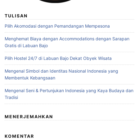
TULISAN
Pilih Akomodasi dengan Pemandangan Mempesona
Menghemat Biaya dengan Accommodations dengan Sarapan
Gratis di Labuan Bajo
Pilih Hostel 24/7 di Labuan Bajo Dekat Obyek Wisata
Mengenal Simbol dan Identitas Nasional Indonesia yang
Membentuk Kebangsaan
Mengenal Seni & Pertunjukan Indonesia yang Kaya Budaya dan
Tradisi
MENERJEMAHKAN
KOMENTAR