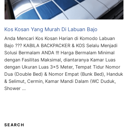
Kos Kosan Yang Murah Di Labuan Bajo
Anda Mencari Kos Kosan Harian di Komodo Labuan
Bajo ??? KABILA BACKPACKER & KOS Selalu Menjadi
Solusi Bermalam ANDA !!! Harga Bermalam Minimal
dengan Fasilitas Maksimal, diantaranya Kamar Luas
dengan Ukuran Luas 3×5 Meter, Tempat Tidur Nomor
Dua (Double Bed) & Nomor Empat (Bunk Bed), Handuk
& Selimut, Cermin, Kamar Mandi Dalam (WC Duduk,
Shower …
SEARCH