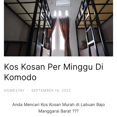
Kos Kosan Per Minggu Di
Komodo
HOMESTAY
·
SEPTEMBER 14, 2022
Anda Mencari Kos Kosan Murah di Labuan Bajo
Manggarai Barat ???