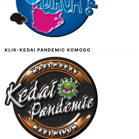
KLIK-KEDAI PANDEMIC KOMODO