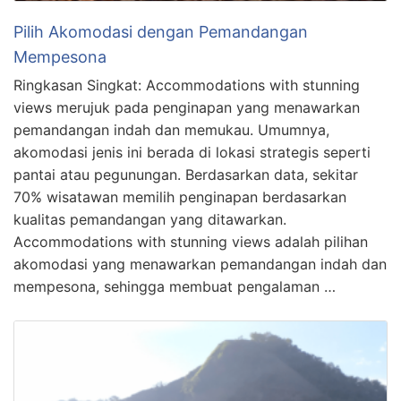
Pilih Akomodasi dengan Pemandangan
Mempesona
Ringkasan Singkat: Accommodations with stunning
views merujuk pada penginapan yang menawarkan
pemandangan indah dan memukau. Umumnya,
akomodasi jenis ini berada di lokasi strategis seperti
pantai atau pegunungan. Berdasarkan data, sekitar
70% wisatawan memilih penginapan berdasarkan
kualitas pemandangan yang ditawarkan.
Accommodations with stunning views adalah pilihan
akomodasi yang menawarkan pemandangan indah dan
mempesona, sehingga membuat pengalaman …