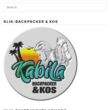
Search
for:
KLIK-BACKPACKER & KOS