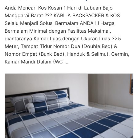
Anda Mencari Kos Kosan 1 Hari di Labuan Bajo
Manggarai Barat ??? KABILA BACKPACKER & KOS
Selalu Menjadi Solusi Bermalam ANDA !!! Harga
Bermalam Minimal dengan Fasilitas Maksimal,
diantaranya Kamar Luas dengan Ukuran Luas 3×5
Meter, Tempat Tidur Nomor Dua (Double Bed) &
Nomor Empat (Bunk Bed), Handuk & Selimut, Cermin,
Kamar Mandi Dalam (WC …