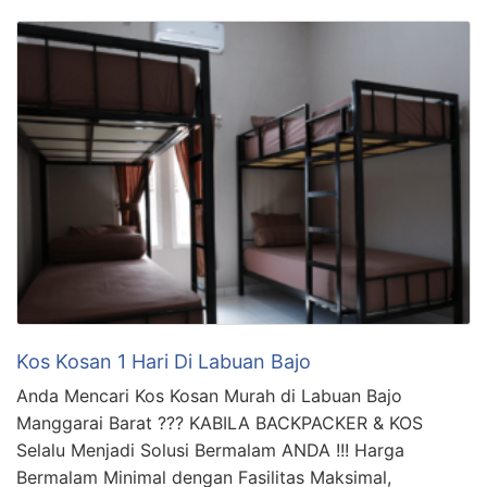
Kos Kosan 1 Hari Di Labuan Bajo
Anda Mencari Kos Kosan Murah di Labuan Bajo
Manggarai Barat ??? KABILA BACKPACKER & KOS
Selalu Menjadi Solusi Bermalam ANDA !!! Harga
Bermalam Minimal dengan Fasilitas Maksimal,