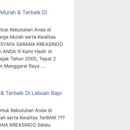
Murah & Terbaik Di
ntuk Kebutuhan Anda di
rga Murah serta Kwalitas
T. SYAFA SARANA KREASINDO
 ANDA !!! Kami Hadir di
ejak Tahun 2005, Tepat 2
en Manggarai Raya …
& Terbaik Di Labuan Bajo
ntuk Kebutuhan Anda di
 serta Kwalitas TerBAIK ???
ANA KREASINDO Selalu