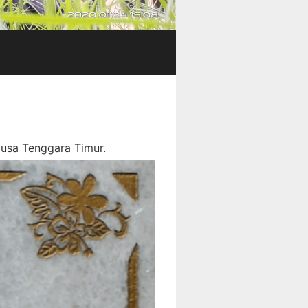
Nusa Tenggara Timur.