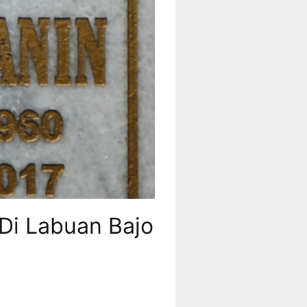
 Di Labuan Bajo