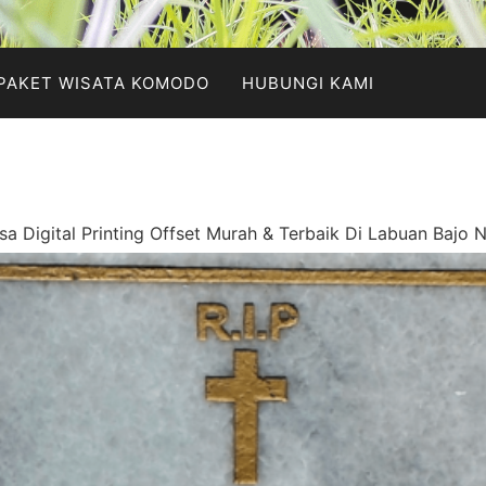
PAKET WISATA KOMODO
HUBUNGI KAMI
sa Digital Printing Offset Murah & Terbaik Di Labuan Bajo 