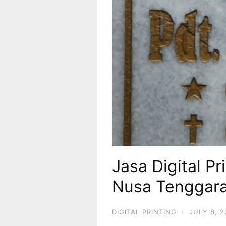
Jasa Digital P
Nusa Tenggara
DIGITAL PRINTING
·
JULY 8, 2