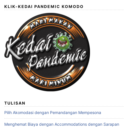
KLIK-KEDAI PANDEMIC KOMODO
TULISAN
Pilih Akomodasi dengan Pemandangan Mempesona
Menghemat Biaya dengan Accommodations dengan Sarapan