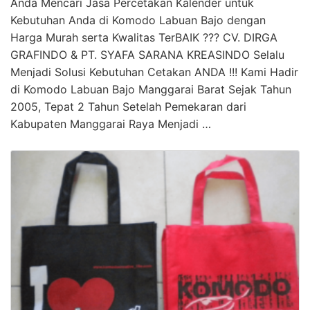
Anda Mencari Jasa Percetakan Kalender untuk
Kebutuhan Anda di Komodo Labuan Bajo dengan
Harga Murah serta Kwalitas TerBAIK ??? CV. DIRGA
GRAFINDO & PT. SYAFA SARANA KREASINDO Selalu
Menjadi Solusi Kebutuhan Cetakan ANDA !!! Kami Hadir
di Komodo Labuan Bajo Manggarai Barat Sejak Tahun
2005, Tepat 2 Tahun Setelah Pemekaran dari
Kabupaten Manggarai Raya Menjadi …