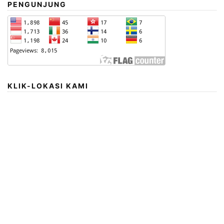
PENGUNJUNG
KLIK-LOKASI KAMI