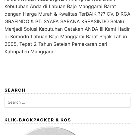
Kebutuhan Anda di Labuan Bajo Manggarai Barat
dengan Harga Murah & Kwalitas TerBAIK ??? CV. DIRGA
GRAFINDO & PT. SYAFA SARANA KREASINDO Selalu
Menjadi Solusi Kebutuhan Cetakan ANDA !!! Kami Hadir
di Komodo Labuan Bajo Manggarai Barat Sejak Tahun
2005, Tepat 2 Tahun Setelah Pemekaran dari
Kabupaten Manggarai …
SEARCH
Search
for:
KLIK-BACKPACKER & KOS