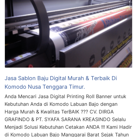
Jasa Sablon Baju Digital Murah & Terbaik Di
Komodo Nusa Tenggara Timur.
Anda Mencari Jasa Digital Printing Roll Banner untuk
Kebutuhan Anda di Komodo Labuan Bajo dengan
Harga Murah & Kwalitas TerBAIK ??? CV. DIRGA
GRAFINDO & PT. SYAFA SARANA KREASINDO Selalu
Menjadi Solusi Kebutuhan Cetakan ANDA !!! Kami Hadir
di Komodo Labuan Bajo Manggarai Barat Sejak Tahun