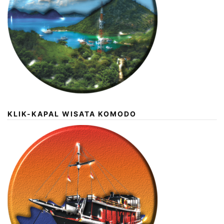
KLIK-KAPAL WISATA KOMODO