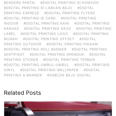
BENDERA PARTAI
#DIGITAL PRINTING DI KOMODO
#DIGITAL PRINTING DI LABUAN BAJO
#DIGITAL
PRINTING EXPRESS
#DIGITAL PRINTING FLYERS
#DIGITAL PRINTING ID CARD
#DIGITAL PRINTING
INDOOR
#DIGITAL PRINTING KAIN
#DIGITAL PRINTING
KANVAS
#DIGITAL PRINTING KAOS
#DIGITAL PRINTING
LABEL
#DIGITAL PRINTING LOGO
#DIGITAL PRINTING
MURAH
#DIGITAL PRINTING OFFSET
#DIGITAL
PRINTING OUTDOOR
#DIGITAL PRINTING PIAGAM
#DIGITAL PRINTING ROLL BANNER
#DIGITAL PRINTING
SERTIFIKAT
#DIGITAL PRINTING SPANDUK
#DIGITAL
PRINTING STICKER
#DIGITAL PRINTING TERBAIK
#DIGITAL PRINTING UMBUL-UMBUL
#DIGITAL PRINTING
VINYL
#DIGITAL PRINTING WALLPAPER
#DIGITAL
PRINTING X-BANNER
#SABLON BAJU DIGITAL
Related Posts