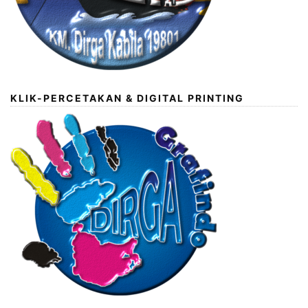
KLIK-PERCETAKAN & DIGITAL PRINTING