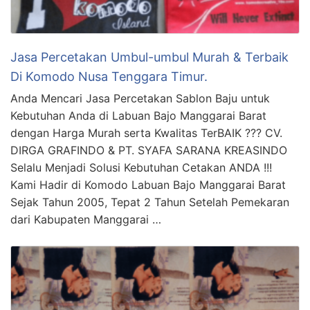
Jasa Percetakan Umbul-umbul Murah & Terbaik
Di Komodo Nusa Tenggara Timur.
Anda Mencari Jasa Percetakan Sablon Baju untuk
Kebutuhan Anda di Labuan Bajo Manggarai Barat
dengan Harga Murah serta Kwalitas TerBAIK ??? CV.
DIRGA GRAFINDO & PT. SYAFA SARANA KREASINDO
Selalu Menjadi Solusi Kebutuhan Cetakan ANDA !!!
Kami Hadir di Komodo Labuan Bajo Manggarai Barat
Sejak Tahun 2005, Tepat 2 Tahun Setelah Pemekaran
dari Kabupaten Manggarai …