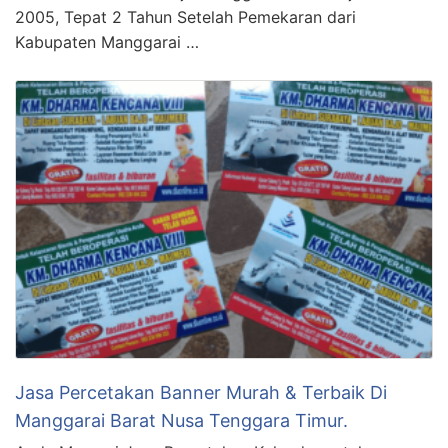
2005, Tepat 2 Tahun Setelah Pemekaran dari
Kabupaten Manggarai …
Jasa Percetakan Banner Murah & Terbaik Di
Manggarai Barat Nusa Tenggara Timur.