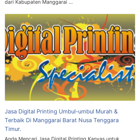
dari Kabupaten Manggarai …
Jasa Digital Printing Umbul-umbul Murah &
Terbaik Di Manggarai Barat Nusa Tenggara
Timur.
Anda Mencari Jasa Digital Printing Kanvas untuk