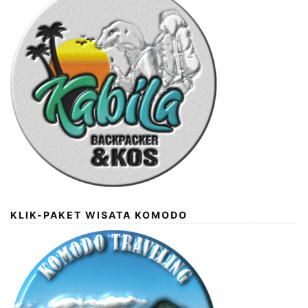
KLIK-PAKET WISATA KOMODO