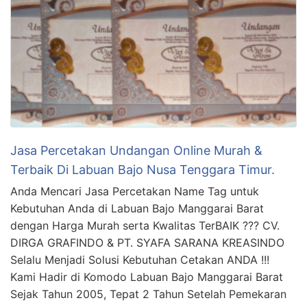
Jasa Percetakan Undangan Online Murah &
Terbaik Di Labuan Bajo Nusa Tenggara Timur.
Anda Mencari Jasa Percetakan Name Tag untuk
Kebutuhan Anda di Labuan Bajo Manggarai Barat
dengan Harga Murah serta Kwalitas TerBAIK ??? CV.
DIRGA GRAFINDO & PT. SYAFA SARANA KREASINDO
Selalu Menjadi Solusi Kebutuhan Cetakan ANDA !!!
Kami Hadir di Komodo Labuan Bajo Manggarai Barat
Sejak Tahun 2005, Tepat 2 Tahun Setelah Pemekaran