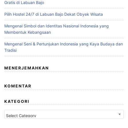
Gratis di Labuan Bajo
Pilih Hostel 24/7 di Labuan Bajo Dekat Obyek Wisata
Mengenal Simbol dan Identitas Nasional Indonesia yang
Membentuk Kebangsaan
Mengenal Seni & Pertunjukan Indonesia yang Kaya Budaya dan
Tradisi
MENERJEMAHKAN
KOMENTAR
KATEGORI
Kategori