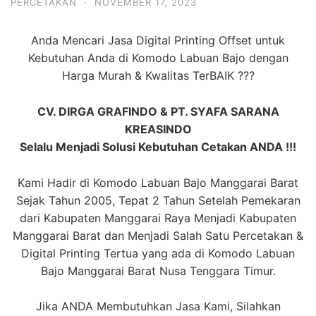
PERCETAKAN
·
NOVEMBER 17, 2023
Anda Mencari Jasa Digital Printing Offset untuk
Kebutuhan Anda di Komodo Labuan Bajo dengan
Harga Murah & Kwalitas TerBAIK ???
CV. DIRGA GRAFINDO & PT. SYAFA SARANA
KREASINDO
Selalu Menjadi Solusi Kebutuhan Cetakan ANDA !!!
Kami Hadir di Komodo Labuan Bajo Manggarai Barat
Sejak Tahun 2005, Tepat 2 Tahun Setelah Pemekaran
dari Kabupaten Manggarai Raya Menjadi Kabupaten
Manggarai Barat dan Menjadi Salah Satu Percetakan &
Digital Printing Tertua yang ada di Komodo Labuan
Bajo Manggarai Barat Nusa Tenggara Timur.
Jika ANDA Membutuhkan Jasa Kami, Silahkan