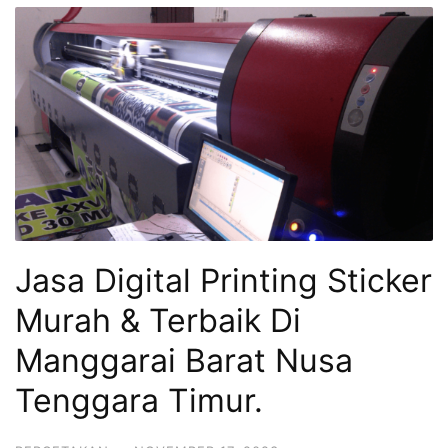
Jasa Digital Printing Sticker
Murah & Terbaik Di
Manggarai Barat Nusa
Tenggara Timur.