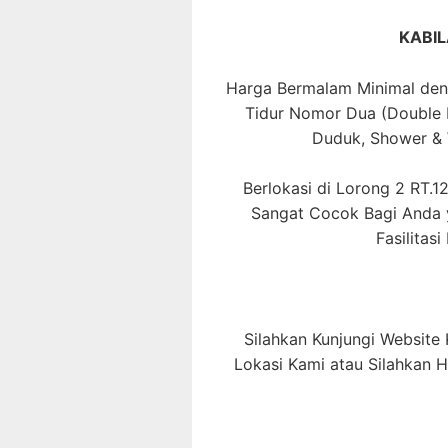
KABIL
Harga Bermalam Minimal deng
Tidur Nomor Dua (Double 
Duduk, Shower & W
Berlokasi di Lorong 2 RT.
Sangat Cocok Bagi Anda y
Fasilitas
Silahkan Kunjungi Website
Lokasi Kami atau Silahkan 