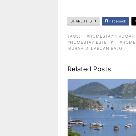
SHARE THIS
Facebook
TAGS:
#HOMESTAY 1 RUMAH
#HOMESTAY ESTETIK
#HOME
MURAH DI LABUAN BAJO
Related Posts