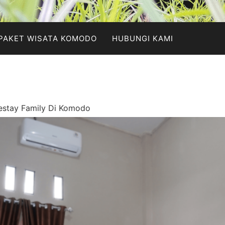
PAKET WISATA KOMODO
HUBUNGI KAMI
stay Family Di Komodo