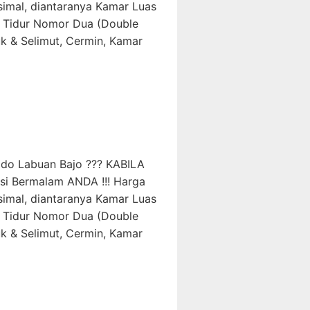
simal, diantaranya Kamar Luas
 Tidur Nomor Dua (Double
 & Selimut, Cermin, Kamar
do Labuan Bajo ??? KABILA
si Bermalam ANDA !!! Harga
simal, diantaranya Kamar Luas
 Tidur Nomor Dua (Double
 & Selimut, Cermin, Kamar