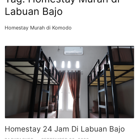
Labuan Bajo
Homestay Murah di Komodo
Homestay 24 Jam Di Labuan Bajo