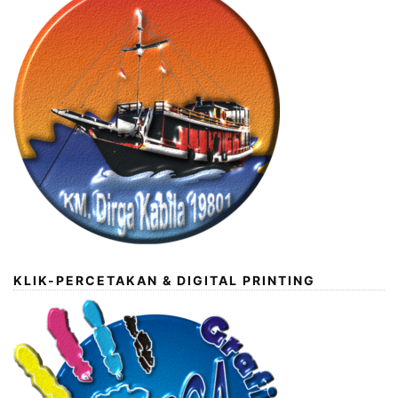
KLIK-PERCETAKAN & DIGITAL PRINTING