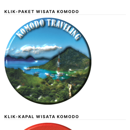
KLIK-PAKET WISATA KOMODO
KLIK-KAPAL WISATA KOMODO