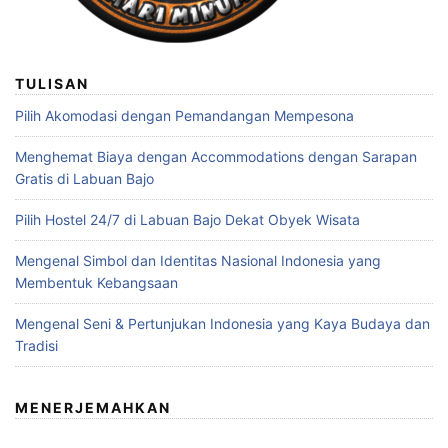
TULISAN
Pilih Akomodasi dengan Pemandangan Mempesona
Menghemat Biaya dengan Accommodations dengan Sarapan
Gratis di Labuan Bajo
Pilih Hostel 24/7 di Labuan Bajo Dekat Obyek Wisata
Mengenal Simbol dan Identitas Nasional Indonesia yang
Membentuk Kebangsaan
Mengenal Seni & Pertunjukan Indonesia yang Kaya Budaya dan
Tradisi
MENERJEMAHKAN