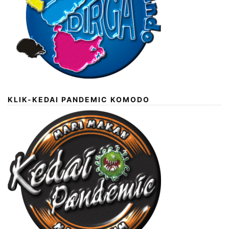
KLIK-KEDAI PANDEMIC KOMODO