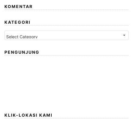
KOMENTAR
KATEGORI
Kategori
PENGUNJUNG
KLIK-LOKASI KAMI