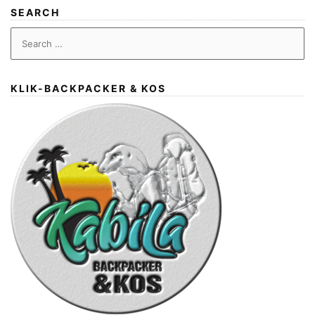
SEARCH
Search
for:
KLIK-BACKPACKER & KOS