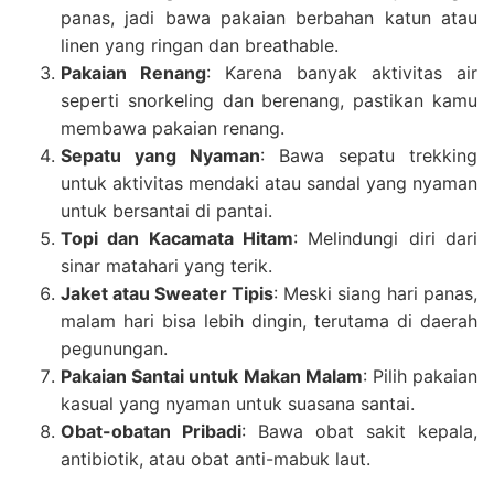
panas, jadi bawa pakaian berbahan katun atau
linen yang ringan dan breathable.
Pakaian Renang
: Karena banyak aktivitas air
seperti snorkeling dan berenang, pastikan kamu
membawa pakaian renang.
Sepatu yang Nyaman
: Bawa sepatu trekking
untuk aktivitas mendaki atau sandal yang nyaman
untuk bersantai di pantai.
Topi dan Kacamata Hitam
: Melindungi diri dari
sinar matahari yang terik.
Jaket atau Sweater Tipis
: Meski siang hari panas,
malam hari bisa lebih dingin, terutama di daerah
pegunungan.
Pakaian Santai untuk Makan Malam
: Pilih pakaian
kasual yang nyaman untuk suasana santai.
Obat-obatan Pribadi
: Bawa obat sakit kepala,
antibiotik, atau obat anti-mabuk laut.