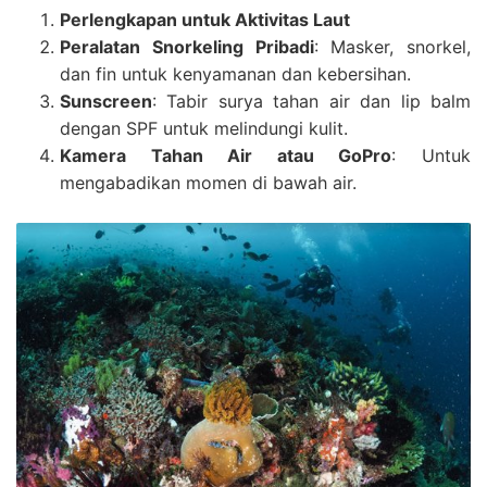
Perlengkapan untuk Aktivitas Laut
Peralatan Snorkeling Pribadi
: Masker, snorkel,
dan fin untuk kenyamanan dan kebersihan.
Sunscreen
: Tabir surya tahan air dan lip balm
dengan SPF untuk melindungi kulit.
Kamera Tahan Air atau GoPro
: Untuk
mengabadikan momen di bawah air.