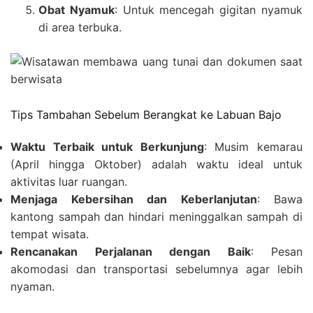
Obat Nyamuk
: Untuk mencegah gigitan nyamuk
di area terbuka.
Tips Tambahan Sebelum Berangkat ke Labuan Bajo
Waktu Terbaik untuk Berkunjung
: Musim kemarau
(April hingga Oktober) adalah waktu ideal untuk
aktivitas luar ruangan.
Menjaga Kebersihan dan Keberlanjutan
: Bawa
kantong sampah dan hindari meninggalkan sampah di
tempat wisata.
Rencanakan Perjalanan dengan Baik
: Pesan
akomodasi dan transportasi sebelumnya agar lebih
nyaman.