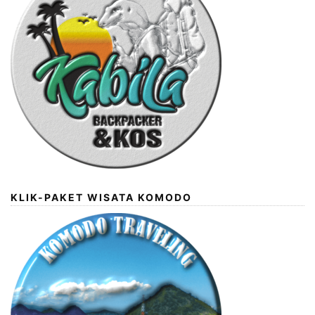
KLIK-PAKET WISATA KOMODO