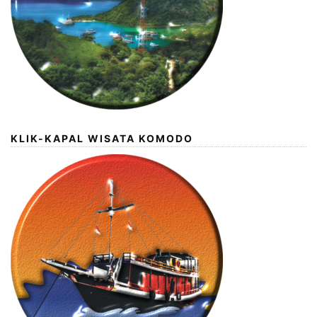
KLIK-KAPAL WISATA KOMODO