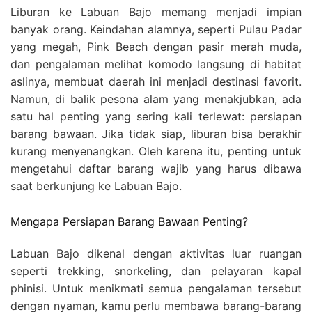
Liburan ke Labuan Bajo memang menjadi impian
banyak orang. Keindahan alamnya, seperti Pulau Padar
yang megah, Pink Beach dengan pasir merah muda,
dan pengalaman melihat komodo langsung di habitat
aslinya, membuat daerah ini menjadi destinasi favorit.
Namun, di balik pesona alam yang menakjubkan, ada
satu hal penting yang sering kali terlewat: persiapan
barang bawaan. Jika tidak siap, liburan bisa berakhir
kurang menyenangkan. Oleh karena itu, penting untuk
mengetahui daftar barang wajib yang harus dibawa
saat berkunjung ke Labuan Bajo.
Mengapa Persiapan Barang Bawaan Penting?
Labuan Bajo dikenal dengan aktivitas luar ruangan
seperti trekking, snorkeling, dan pelayaran kapal
phinisi. Untuk menikmati semua pengalaman tersebut
dengan nyaman, kamu perlu membawa barang-barang