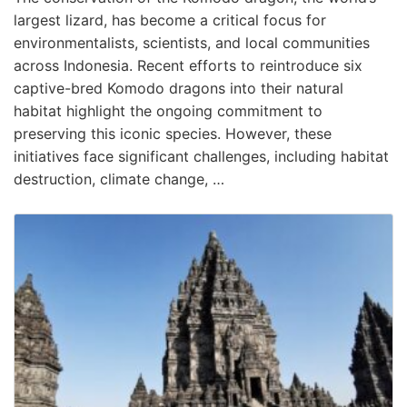
largest lizard, has become a critical focus for
environmentalists, scientists, and local communities
across Indonesia. Recent efforts to reintroduce six
captive-bred Komodo dragons into their natural
habitat highlight the ongoing commitment to
preserving this iconic species. However, these
initiatives face significant challenges, including habitat
destruction, climate change, …