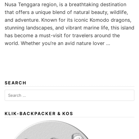
Nusa Tenggara region, is a breathtaking destination
that offers a unique blend of natural beauty, wildlife,
and adventure. Known for its iconic Komodo dragons,
stunning landscapes, and vibrant marine life, this island
has become a must-visit for travelers around the
world. Whether you’re an avid nature lover …
SEARCH
Search
for:
KLIK-BACKPACKER & KOS