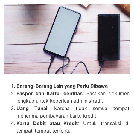
Barang-Barang Lain yang Perlu Dibawa
Paspor dan Kartu Identitas
: Pastikan dokumen
lengkap untuk keperluan administratif.
Uang Tunai
: Karena tidak semua tempat
menerima pembayaran kartu kredit.
Kartu Debit atau Kredit
: Untuk transaksi di
tempat-tempat tertentu.