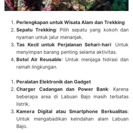
Perlengkapan untuk Wisata Alam dan Trekking
Sepatu Trekking
: Pilih sepatu yang kokoh dan
nyaman untuk jalur menanjak.
Tas Kecil untuk Perjalanan Sehari-hari
: Untuk
menyimpan barang penting selama aktivitas.
Botol Air Reusable
: Untuk menjaga hidrasi dan
ramah lingkungan.
Peralatan Elektronik dan Gadget
Charger Cadangan dan Power Bank
: Karena
beberapa area di Labuan Bajo masih terbatas
listrik.
Kamera Digital atau Smartphone Berkualitas
:
Untuk mengabadikan keindahan alam Labuan
Bajo.