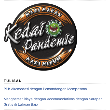
TULISAN
Pilih Akomodasi dengan Pemandangan Mempesona
Menghemat Biaya dengan Accommodations dengan Sarapan
Gratis di Labuan Bajo