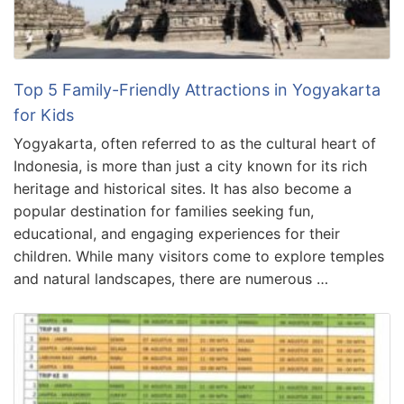
Top 5 Family-Friendly Attractions in Yogyakarta
for Kids
Yogyakarta, often referred to as the cultural heart of
Indonesia, is more than just a city known for its rich
heritage and historical sites. It has also become a
popular destination for families seeking fun,
educational, and engaging experiences for their
children. While many visitors come to explore temples
and natural landscapes, there are numerous …