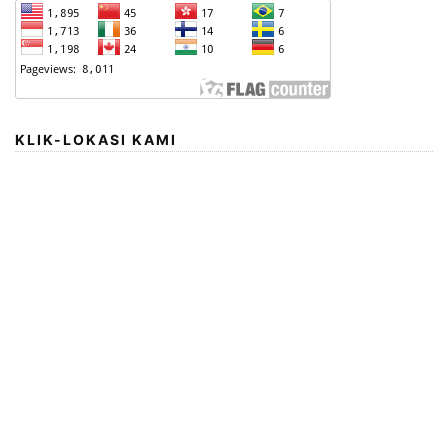
KLIK-LOKASI KAMI