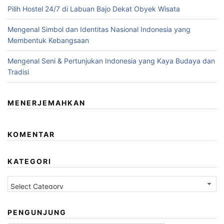
Pilih Hostel 24/7 di Labuan Bajo Dekat Obyek Wisata
Mengenal Simbol dan Identitas Nasional Indonesia yang
Membentuk Kebangsaan
Mengenal Seni & Pertunjukan Indonesia yang Kaya Budaya dan
Tradisi
MENERJEMAHKAN
KOMENTAR
KATEGORI
Kategori
PENGUNJUNG