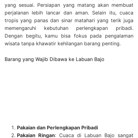
yang sesuai. Persiapan yang matang akan membuat
perjalanan lebih lancar dan aman. Selain itu, cuaca
tropis yang panas dan sinar matahari yang terik juga
memengaruhi kebutuhan perlengkapan pribadi.
Dengan begitu, kamu bisa fokus pada pengalaman
wisata tanpa khawatir kehilangan barang penting.
Barang yang Wajib Dibawa ke Labuan Bajo
Pakaian dan Perlengkapan Pribadi
Pakaian Ringan
: Cuaca di Labuan Bajo sangat