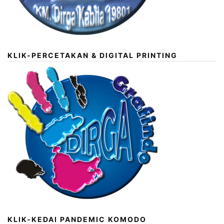
KLIK-PERCETAKAN & DIGITAL PRINTING
KLIK-KEDAI PANDEMIC KOMODO