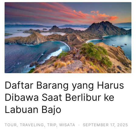
Daftar Barang yang Harus
Dibawa Saat Berlibur ke
Labuan Bajo
TOUR
,
TRAVELING
,
TRIP
,
WISATA
·
SEPTEMBER 17, 2025