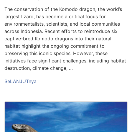
The conservation of the Komodo dragon, the world’s
largest lizard, has become a critical focus for
environmentalists, scientists, and local communities
across Indonesia. Recent efforts to reintroduce six
captive-bred Komodo dragons into their natural
habitat highlight the ongoing commitment to
preserving this iconic species. However, these
initiatives face significant challenges, including habitat
destruction, climate change, …
SeLANJUTnya