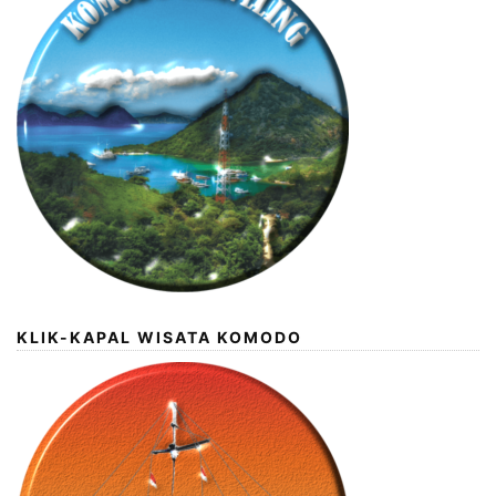
KLIK-KAPAL WISATA KOMODO