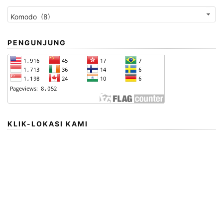
Kategori
PENGUNJUNG
KLIK-LOKASI KAMI