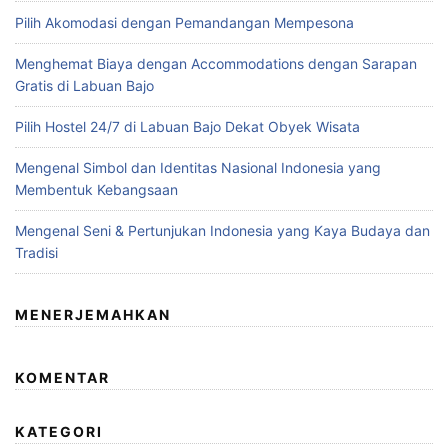
Pilih Akomodasi dengan Pemandangan Mempesona
Menghemat Biaya dengan Accommodations dengan Sarapan
Gratis di Labuan Bajo
Pilih Hostel 24/7 di Labuan Bajo Dekat Obyek Wisata
Mengenal Simbol dan Identitas Nasional Indonesia yang
Membentuk Kebangsaan
Mengenal Seni & Pertunjukan Indonesia yang Kaya Budaya dan
Tradisi
MENERJEMAHKAN
KOMENTAR
KATEGORI