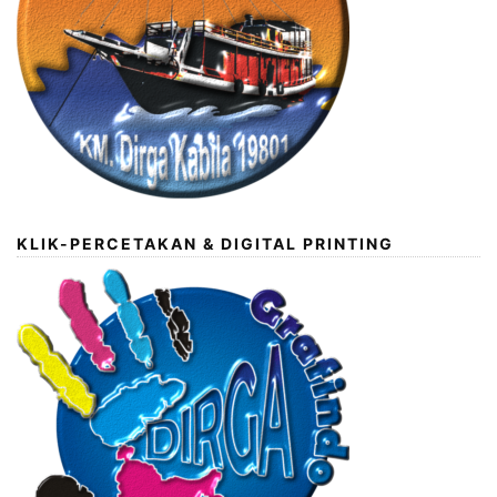
KLIK-PERCETAKAN & DIGITAL PRINTING