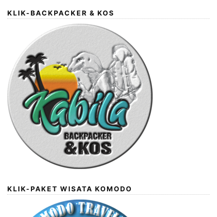
KLIK-BACKPACKER & KOS
KLIK-PAKET WISATA KOMODO