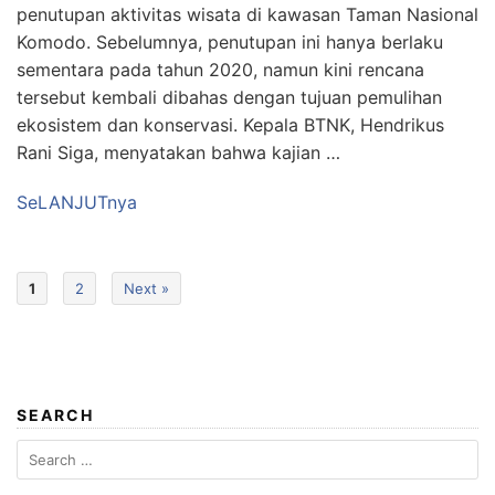
penutupan aktivitas wisata di kawasan Taman Nasional
Komodo. Sebelumnya, penutupan ini hanya berlaku
sementara pada tahun 2020, namun kini rencana
tersebut kembali dibahas dengan tujuan pemulihan
ekosistem dan konservasi. Kepala BTNK, Hendrikus
Rani Siga, menyatakan bahwa kajian …
SeLANJUTnya
1
2
Next »
SEARCH
Search
for: