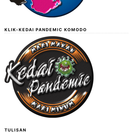
KLIK-KEDAI PANDEMIC KOMODO
TULISAN