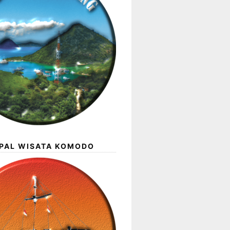
APAL WISATA KOMODO