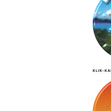
KLIK-K