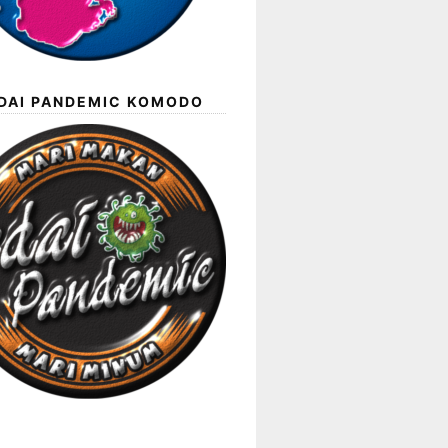
EDAI PANDEMIC KOMODO