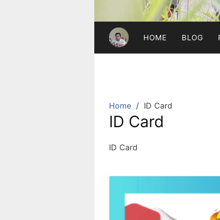
HOME
BLOG
Home
ID Card
ID Card
ID Card