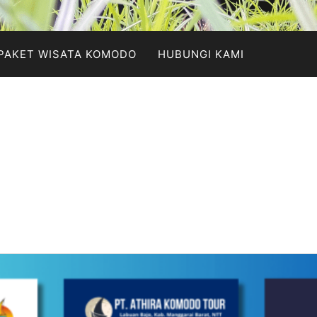
PAKET WISATA KOMODO
HUBUNGI KAMI