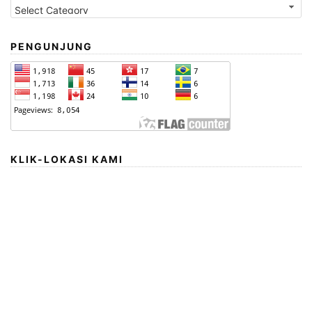
PENGUNJUNG
KLIK-LOKASI KAMI