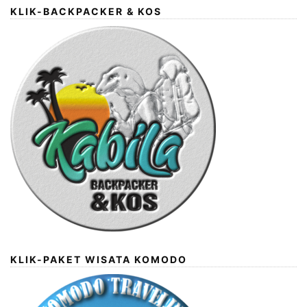
KLIK-BACKPACKER & KOS
KLIK-PAKET WISATA KOMODO