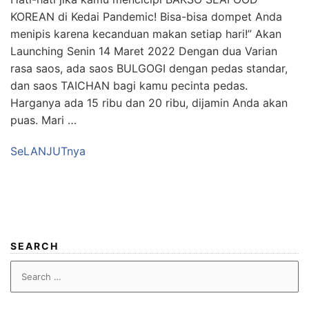
KOREAN di Kedai Pandemic! Bisa-bisa dompet Anda
menipis karena kecanduan makan setiap hari!” Akan
Launching Senin 14 Maret 2022 Dengan dua Varian
rasa saos, ada saos BULGOGI dengan pedas standar,
dan saos TAICHAN bagi kamu pecinta pedas.
Harganya ada 15 ribu dan 20 ribu, dijamin Anda akan
puas. Mari …
SeLANJUTnya
SEARCH
Search
for: