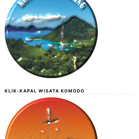
KLIK-KAPAL WISATA KOMODO