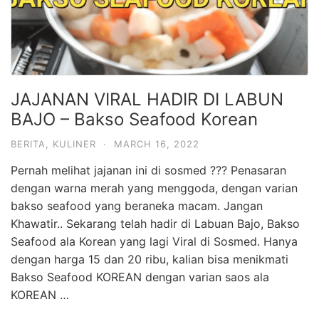
JAJANAN VIRAL HADIR DI LABUN
BAJO – Bakso Seafood Korean
BERITA
,
KULINER
·
MARCH 16, 2022
Pernah melihat jajanan ini di sosmed ??? Penasaran
dengan warna merah yang menggoda, dengan varian
bakso seafood yang beraneka macam. Jangan
Khawatir.. Sekarang telah hadir di Labuan Bajo, Bakso
Seafood ala Korean yang lagi Viral di Sosmed. Hanya
dengan harga 15 dan 20 ribu, kalian bisa menikmati
Bakso Seafood KOREAN dengan varian saos ala
KOREAN …