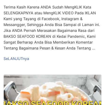
Terima Kasih Karena ANDA Sudah MengKLIK Kata
SELENGKAPNYA atau MengKLIK VIDEO Pada IKLAN
Kami yang Tayang di Facebook, Instagram &
Messangger, Sehingga Anda Bisa Sampai di Laman ini.
Jika ANDA Pernah Merasakan Bagaimana Rasa dari
BAKSO SEAFOOD KOREAN di Kedai Pandemic, Kami
Sangat Berharap Anda Bisa Memberikan Komentar
Tentang Bagaimana Pesan & Kesan Anda Tentang …
SeLANJUTnya