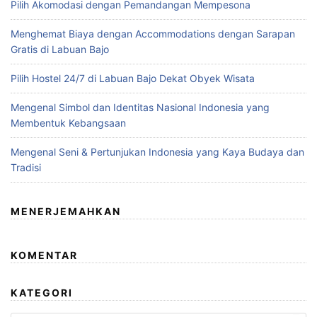
Pilih Akomodasi dengan Pemandangan Mempesona
Menghemat Biaya dengan Accommodations dengan Sarapan
Gratis di Labuan Bajo
Pilih Hostel 24/7 di Labuan Bajo Dekat Obyek Wisata
Mengenal Simbol dan Identitas Nasional Indonesia yang
Membentuk Kebangsaan
Mengenal Seni & Pertunjukan Indonesia yang Kaya Budaya dan
Tradisi
MENERJEMAHKAN
KOMENTAR
KATEGORI
Kategori