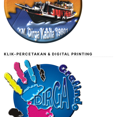
KLIK-PERCETAKAN & DIGITAL PRINTING