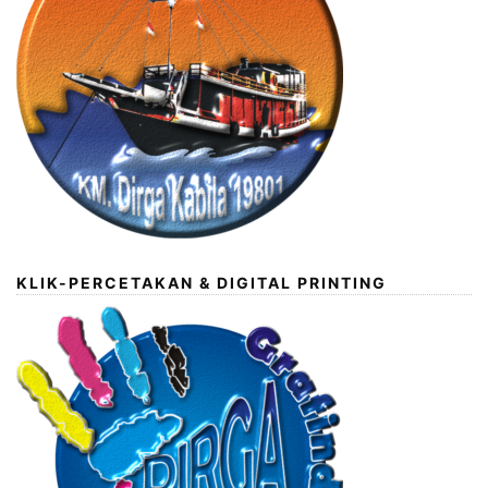
KLIK-PERCETAKAN & DIGITAL PRINTING