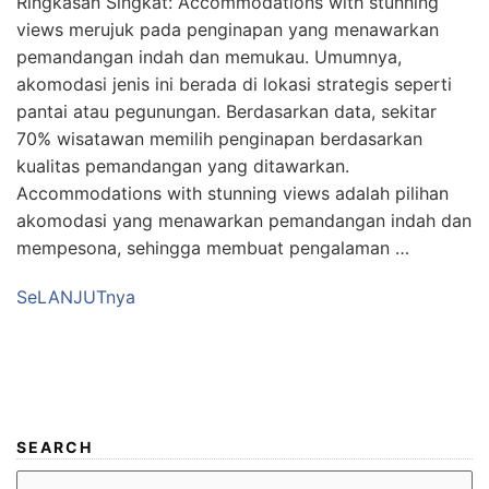
Ringkasan Singkat: Accommodations with stunning
views merujuk pada penginapan yang menawarkan
pemandangan indah dan memukau. Umumnya,
akomodasi jenis ini berada di lokasi strategis seperti
pantai atau pegunungan. Berdasarkan data, sekitar
70% wisatawan memilih penginapan berdasarkan
kualitas pemandangan yang ditawarkan.
Accommodations with stunning views adalah pilihan
akomodasi yang menawarkan pemandangan indah dan
mempesona, sehingga membuat pengalaman …
SeLANJUTnya
SEARCH
Search