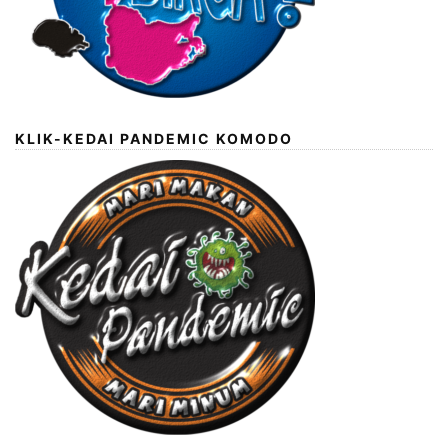
KLIK-KEDAI PANDEMIC KOMODO