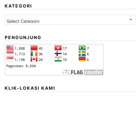
KATEGORI
Kategori
PENGUNJUNG
KLIK-LOKASI KAMI