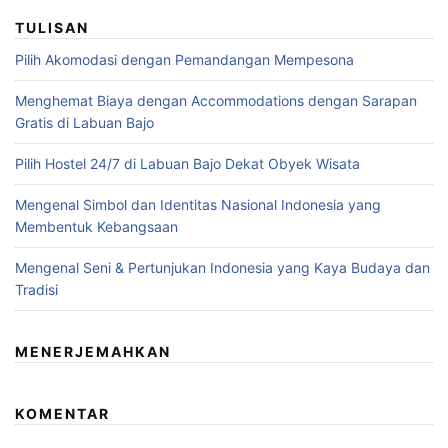
TULISAN
Pilih Akomodasi dengan Pemandangan Mempesona
Menghemat Biaya dengan Accommodations dengan Sarapan
Gratis di Labuan Bajo
Pilih Hostel 24/7 di Labuan Bajo Dekat Obyek Wisata
Mengenal Simbol dan Identitas Nasional Indonesia yang
Membentuk Kebangsaan
Mengenal Seni & Pertunjukan Indonesia yang Kaya Budaya dan
Tradisi
MENERJEMAHKAN
KOMENTAR