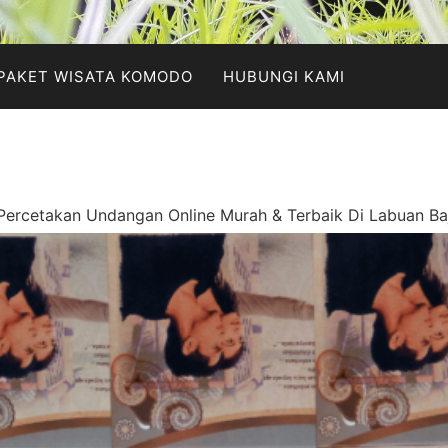
PAKET WISATA KOMODO
HUBUNGI KAMI
Percetakan Undangan Online Murah & Terbaik Di Labuan Ba