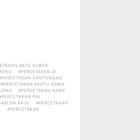
ETAKAN BATU KUBUR
OMODO
#PERCETAKAN DI
#PERCETAKAN GANTUNGAN
#PERCETAKAN KARTU NAMA
MURAH
#PERCETAKAN NAME
#PERCETAKAN PIN
SABLON BAJU
#PERCETAKAN
L
#PERCETAKAN