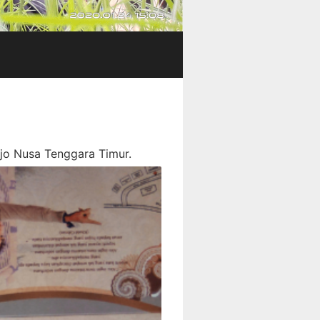
jo Nusa Tenggara Timur.