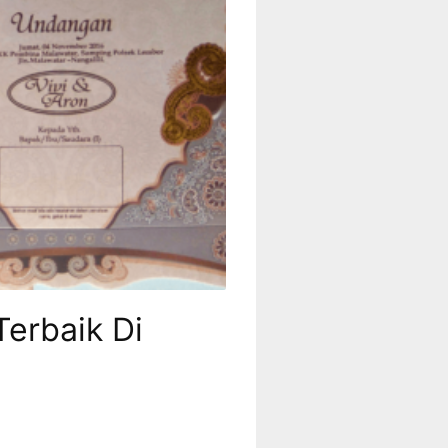
erbaik Di