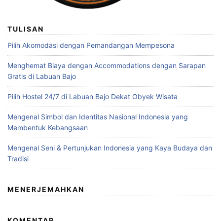
TULISAN
Pilih Akomodasi dengan Pemandangan Mempesona
Menghemat Biaya dengan Accommodations dengan Sarapan
Gratis di Labuan Bajo
Pilih Hostel 24/7 di Labuan Bajo Dekat Obyek Wisata
Mengenal Simbol dan Identitas Nasional Indonesia yang
Membentuk Kebangsaan
Mengenal Seni & Pertunjukan Indonesia yang Kaya Budaya dan
Tradisi
MENERJEMAHKAN
KOMENTAR