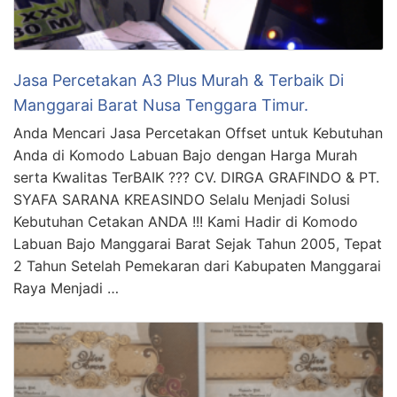
Jasa Percetakan A3 Plus Murah & Terbaik Di
Manggarai Barat Nusa Tenggara Timur.
Anda Mencari Jasa Percetakan Offset untuk Kebutuhan
Anda di Komodo Labuan Bajo dengan Harga Murah
serta Kwalitas TerBAIK ??? CV. DIRGA GRAFINDO & PT.
SYAFA SARANA KREASINDO Selalu Menjadi Solusi
Kebutuhan Cetakan ANDA !!! Kami Hadir di Komodo
Labuan Bajo Manggarai Barat Sejak Tahun 2005, Tepat
2 Tahun Setelah Pemekaran dari Kabupaten Manggarai
Raya Menjadi …