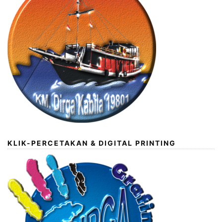
KLIK-PERCETAKAN & DIGITAL PRINTING