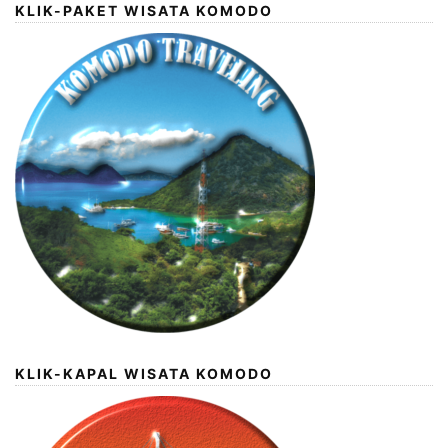
KLIK-PAKET WISATA KOMODO
KLIK-KAPAL WISATA KOMODO