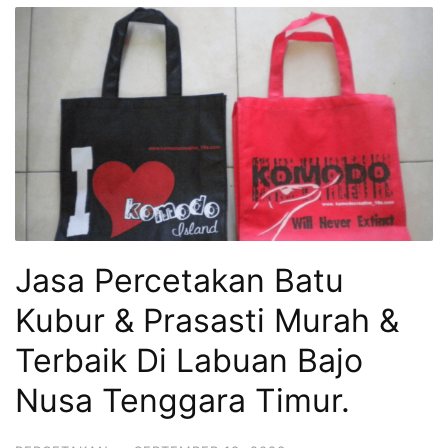
Jasa Percetakan Batu
Kubur & Prasasti Murah &
Terbaik Di Labuan Bajo
Nusa Tenggara Timur.