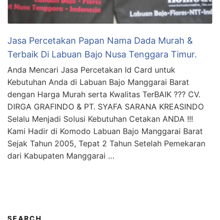
Jasa Percetakan Papan Nama Dada Murah &
Terbaik Di Labuan Bajo Nusa Tenggara Timur.
Anda Mencari Jasa Percetakan Id Card untuk
Kebutuhan Anda di Labuan Bajo Manggarai Barat
dengan Harga Murah serta Kwalitas TerBAIK ??? CV.
DIRGA GRAFINDO & PT. SYAFA SARANA KREASINDO
Selalu Menjadi Solusi Kebutuhan Cetakan ANDA !!!
Kami Hadir di Komodo Labuan Bajo Manggarai Barat
Sejak Tahun 2005, Tepat 2 Tahun Setelah Pemekaran
dari Kabupaten Manggarai …
SEARCH