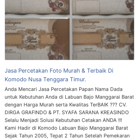
Jasa Percetakan Foto Murah & Terbaik Di
Komodo Nusa Tenggara Timur.
Anda Mencari Jasa Percetakan Papan Nama Dada
untuk Kebutuhan Anda di Labuan Bajo Manggarai Barat
dengan Harga Murah serta Kwalitas TerBAIK ??? CV.
DIRGA GRAFINDO & PT. SYAFA SARANA KREASINDO
Selalu Menjadi Solusi Kebutuhan Cetakan ANDA !!!
Kami Hadir di Komodo Labuan Bajo Manggarai Barat
Sejak Tahun 2005, Tepat 2 Tahun Setelah Pemekaran