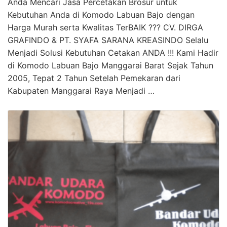
Anda Mencari Jasa Percetakan Brosur untuk
Kebutuhan Anda di Komodo Labuan Bajo dengan
Harga Murah serta Kwalitas TerBAIK ??? CV. DIRGA
GRAFINDO & PT. SYAFA SARANA KREASINDO Selalu
Menjadi Solusi Kebutuhan Cetakan ANDA !!! Kami Hadir
di Komodo Labuan Bajo Manggarai Barat Sejak Tahun
2005, Tepat 2 Tahun Setelah Pemekaran dari
Kabupaten Manggarai Raya Menjadi …