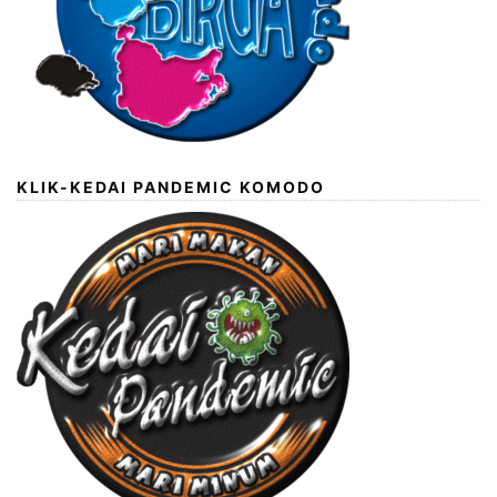
KLIK-KEDAI PANDEMIC KOMODO