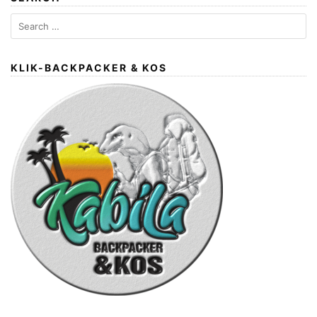
Search
for:
KLIK-BACKPACKER & KOS