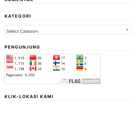
KATEGORI
Kategori
PENGUNJUNG
KLIK-LOKASI KAMI