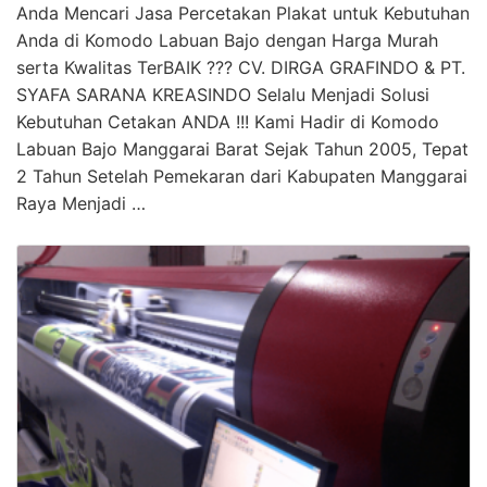
Anda Mencari Jasa Percetakan Plakat untuk Kebutuhan
Anda di Komodo Labuan Bajo dengan Harga Murah
serta Kwalitas TerBAIK ??? CV. DIRGA GRAFINDO & PT.
SYAFA SARANA KREASINDO Selalu Menjadi Solusi
Kebutuhan Cetakan ANDA !!! Kami Hadir di Komodo
Labuan Bajo Manggarai Barat Sejak Tahun 2005, Tepat
2 Tahun Setelah Pemekaran dari Kabupaten Manggarai
Raya Menjadi …