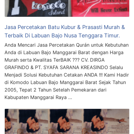
Jasa Percetakan Batu Kubur & Prasasti Murah &
Terbaik Di Labuan Bajo Nusa Tenggara Timur.
Anda Mencari Jasa Percetakan Qurán untuk Kebutuhan
Anda di Labuan Bajo Manggarai Barat dengan Harga
Murah serta Kwalitas TerBAIK ??? CV. DIRGA
GRAFINDO & PT. SYAFA SARANA KREASINDO Selalu
Menjadi Solusi Kebutuhan Cetakan ANDA !!! Kami Hadir
di Komodo Labuan Bajo Manggarai Barat Sejak Tahun
2005, Tepat 2 Tahun Setelah Pemekaran dari
Kabupaten Manggarai Raya …