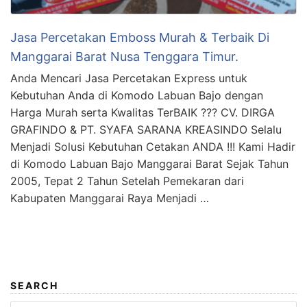
Jasa Percetakan Emboss Murah & Terbaik Di
Manggarai Barat Nusa Tenggara Timur.
Anda Mencari Jasa Percetakan Express untuk
Kebutuhan Anda di Komodo Labuan Bajo dengan
Harga Murah serta Kwalitas TerBAIK ??? CV. DIRGA
GRAFINDO & PT. SYAFA SARANA KREASINDO Selalu
Menjadi Solusi Kebutuhan Cetakan ANDA !!! Kami Hadir
di Komodo Labuan Bajo Manggarai Barat Sejak Tahun
2005, Tepat 2 Tahun Setelah Pemekaran dari
Kabupaten Manggarai Raya Menjadi …
SEARCH