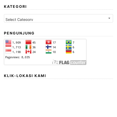
KATEGORI
Kategori
PENGUNJUNG
KLIK-LOKASI KAMI