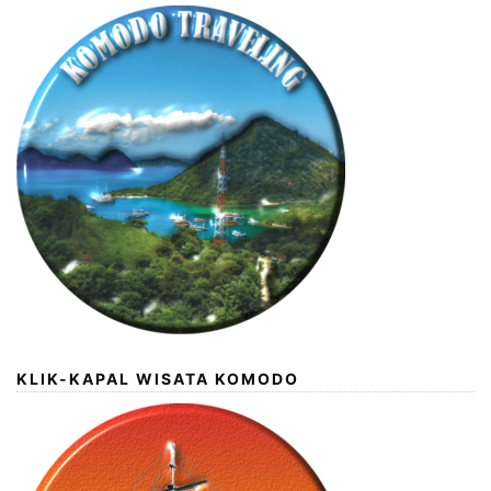
KLIK-KAPAL WISATA KOMODO