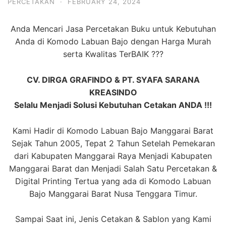
PERCETAKAN
·
FEBRUARY 24, 2024
Anda Mencari Jasa Percetakan Buku untuk Kebutuhan
Anda di Komodo Labuan Bajo dengan Harga Murah
serta Kwalitas TerBAIK ???
CV. DIRGA GRAFINDO & PT. SYAFA SARANA
KREASINDO
Selalu Menjadi Solusi Kebutuhan Cetakan ANDA !!!
Kami Hadir di Komodo Labuan Bajo Manggarai Barat
Sejak Tahun 2005, Tepat 2 Tahun Setelah Pemekaran
dari Kabupaten Manggarai Raya Menjadi Kabupaten
Manggarai Barat dan Menjadi Salah Satu Percetakan &
Digital Printing Tertua yang ada di Komodo Labuan
Bajo Manggarai Barat Nusa Tenggara Timur.
Sampai Saat ini, Jenis Cetakan & Sablon yang Kami