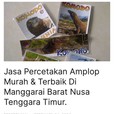
Jasa Percetakan Amplop
Murah & Terbaik Di
Manggarai Barat Nusa
Tenggara Timur.