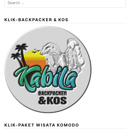
Search
for:
KLIK-BACKPACKER & KOS
KLIK-PAKET WISATA KOMODO