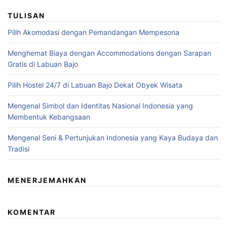
TULISAN
Pilih Akomodasi dengan Pemandangan Mempesona
Menghemat Biaya dengan Accommodations dengan Sarapan
Gratis di Labuan Bajo
Pilih Hostel 24/7 di Labuan Bajo Dekat Obyek Wisata
Mengenal Simbol dan Identitas Nasional Indonesia yang
Membentuk Kebangsaan
Mengenal Seni & Pertunjukan Indonesia yang Kaya Budaya dan
Tradisi
MENERJEMAHKAN
KOMENTAR