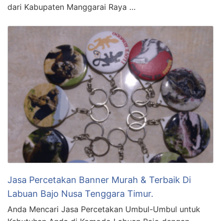
dari Kabupaten Manggarai Raya …
Jasa Percetakan Banner Murah & Terbaik Di
Labuan Bajo Nusa Tenggara Timur.
Anda Mencari Jasa Percetakan Umbul-Umbul untuk