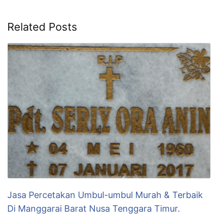
Related Posts
Jasa Percetakan Umbul-umbul Murah & Terbaik
Di Manggarai Barat Nusa Tenggara Timur.