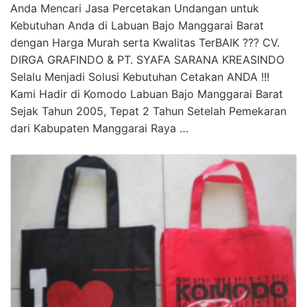
Anda Mencari Jasa Percetakan Undangan untuk
Kebutuhan Anda di Labuan Bajo Manggarai Barat
dengan Harga Murah serta Kwalitas TerBAIK ??? CV.
DIRGA GRAFINDO & PT. SYAFA SARANA KREASINDO
Selalu Menjadi Solusi Kebutuhan Cetakan ANDA !!!
Kami Hadir di Komodo Labuan Bajo Manggarai Barat
Sejak Tahun 2005, Tepat 2 Tahun Setelah Pemekaran
dari Kabupaten Manggarai Raya …