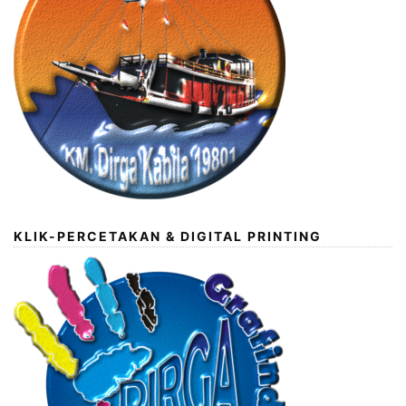
KLIK-PERCETAKAN & DIGITAL PRINTING