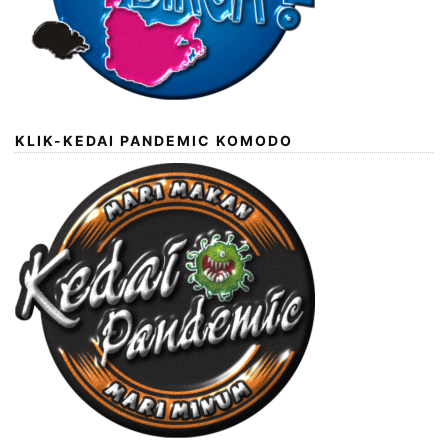
KLIK-KEDAI PANDEMIC KOMODO