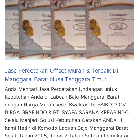
Jasa Percetakan Offset Murah & Terbaik Di
Manggarai Barat Nusa Tenggara Timur.
Anda Mencari Jasa Percetakan Undangan untuk
Kebutuhan Anda di Labuan Bajo Manggarai Barat
dengan Harga Murah serta Kwalitas TerBAIK ??? CV.
DIRGA GRAFINDO & PT. SYAFA SARANA KREASINDO
Selalu Menjadi Solusi Kebutuhan Cetakan ANDA !!!
Kami Hadir di Komodo Labuan Bajo Manggarai Barat
Sejak Tahun 2005, Tepat 2 Tahun Setelah Pemekaran