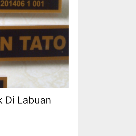
ik Di Labuan