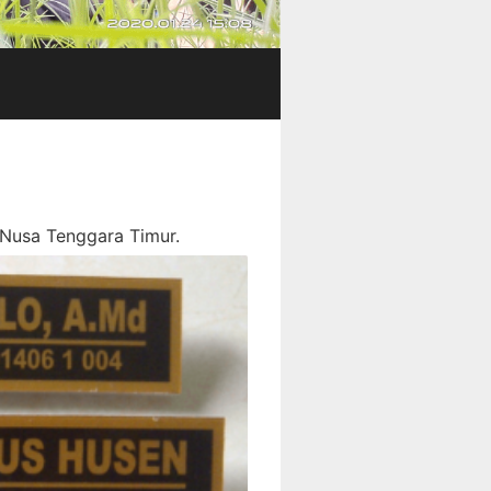
o Nusa Tenggara Timur.