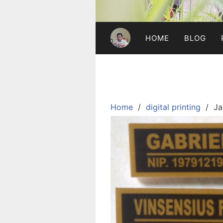
HOME
BLOG
Home
digital printing
Ja