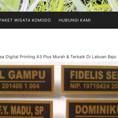
PAKET WISATA KOMODO
HUBUNGI KAMI
sa Digital Printing A3 Plus Murah & Terbaik Di Labuan Baj