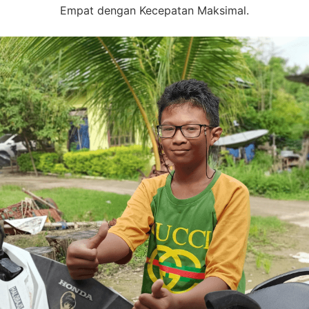
Empat dengan Kecepatan Maksimal.