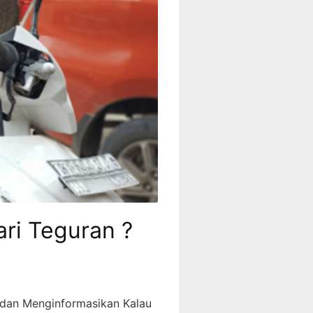
ri Teguran ?
 dan Menginformasikan Kalau