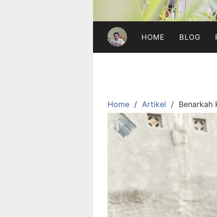
HOME
BLOG
Home
Artikel
Benarkah 