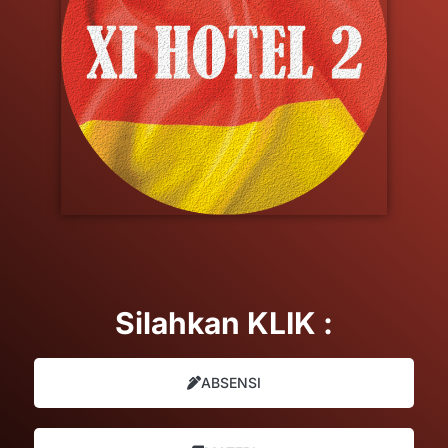
Silahkan KLIK :
ABSENSI